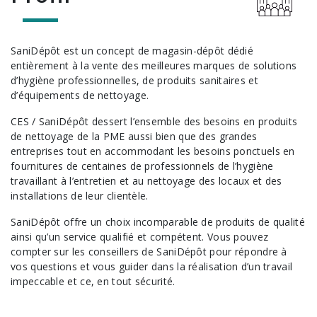
Vadrouilles, manches et cadres
SaniDépôt est un concept de magasin-dépôt dédié
entièrement à la vente des meilleures marques de solutions
d’hygiène professionnelles, de produits sanitaires et
d’équipements de nettoyage.
CES / SaniDépôt dessert l’ensemble des besoins en produits
de nettoyage de la PME aussi bien que des grandes
entreprises tout en accommodant les besoins ponctuels en
fournitures de centaines de professionnels de l’hygiène
travaillant à l’entretien et au nettoyage des locaux et des
installations de leur clientèle.
SaniDépôt offre un choix incomparable de produits de qualité
ainsi qu’un service qualifié et compétent. Vous pouvez
compter sur les conseillers de SaniDépôt pour répondre à
vos questions et vous guider dans la réalisation d’un travail
impeccable et ce, en tout sécurité.