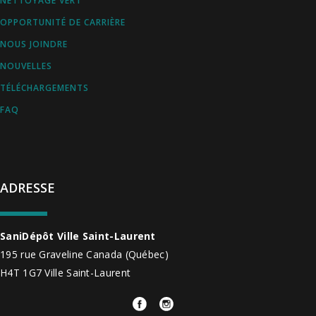
NETTOYAGE VERT
OPPORTUNITÉ DE CARRIÈRE
NOUS JOINDRE
NOUVELLES
TÉLÉCHARGEMENTS
FAQ
ADRESSE
SaniDépôt Ville Saint-Laurent
195 rue Graveline
Canada
(Québec)
H4T 1G7
Ville Saint-Laurent