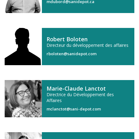
mdubord@sanidepot.ca
Robert Boloten
Directeur du développement des affaires
rboloten@sanidepot.com
Marie-Claude Lanctot
Directrice du Développement des
Affaires
mclanctot@sani-depot.com