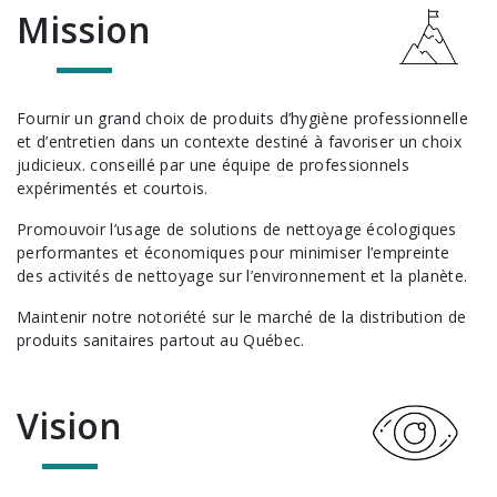
Mission
Fournir un grand choix de produits d’hygiène professionnelle
et d’entretien dans un contexte destiné à favoriser un choix
judicieux. conseillé par une équipe de professionnels
expérimentés et courtois.
Promouvoir l’usage de solutions de nettoyage écologiques
performantes et économiques pour minimiser l’empreinte
des activités de nettoyage sur l’environnement et la planète.
Maintenir notre notoriété sur le marché de la distribution de
produits sanitaires partout au Québec.
Vision