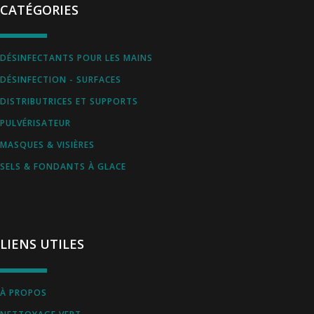
CATÉGORIES
DÉSINFECTANTS POUR LES MAINS
DÉSINFECTION - SURFACES
DISTRIBUTRICES ET SUPPORTS
PULVÉRISATEUR
MASQUES & VISIÈRES
SELS & FONDANTS À GLACE
LIENS UTILES
À PROPOS