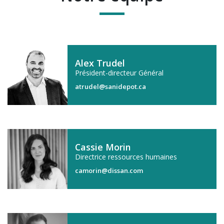
Alex Trudel
Président-directeur Général
atrudel@sanidepot.ca
Cassie Morin
Directrice ressources humaines
camorin@dissan.com