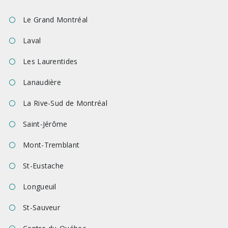
Le Grand Montréal
Laval
Les Laurentides
Lanaudière
La Rive-Sud de Montréal
Saint-Jérôme
Mont-Tremblant
St-Eustache
Longueuil
St-Sauveur