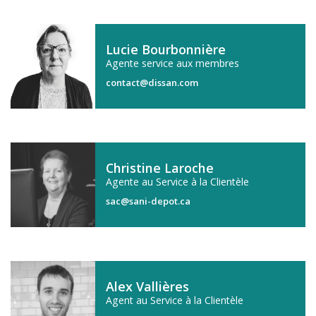
Lucie Bourbonnière
Agente service aux membres
contact@dissan.com
Christine Laroche
Agente au Service à la Clientèle
sac@sani-depot.ca
Alex Vallières
Agent au Service à la Clientèle