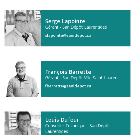
Serge Lapointe
Gérant - SaniDépôt Laurentides
slapointe@sanidepot.ca
François Barrette
Gérant - SaniDépôt Ville Saint-Laurent
fbarrette@sanidepot.ca
Louis Dufour
Conseiller Technique - SaniDépôt
Laurentides