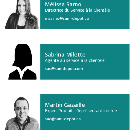
Mélissa Sarno
Directrice du Service à la Clientèle
msarno@sani-depot.ca
Sabrina Milette
Agente au service à la clientèle
sac@sanidepot.com
Martin Gazaille
Expert Produit - Représentant interne
sac@sani-depot.ca