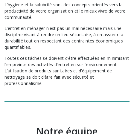
L’hygiène et la salubrité sont des concepts orientés vers la
productivité de votre organisation et le mieux vivre de votre
communauté.
L’entretien ménager n’est pas un mal nécessaire mais une
discipline visant à rendre un lieu sécuritaire, à en assurer la
durabilité tout en respectant des contraintes économiques
quantifiables.
Toutes ces tâches se doivent d’être effectuées en minimisant
l’empreinte des activités d’entretien sur l’environnement.
L’utilisation de produits sanitaires et d’équipement de
nettoyage se doit d’être fait avec sécurité et
professionnalisme.
Notre équipe