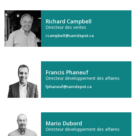
Richard Campbell
Directeur des ventes
rcampbell@sanidepot.ca
Francis Phaneuf
Directeur développement des affaires
fphaneuf@sanidepot.ca
Mario Dubord
Directeur développement des affaires