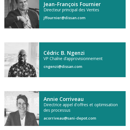
Jean-François Fournier
Directeur principal des Ventes
jffournier@dissan.com
Cédric B. Ngenzi
VP Chaîne d’approvisionnement
cngenzi@dissan.com
Annie Corriveau
Directrice appel d'offres et optimisation
des processus
acorriveau@sani-depot.com