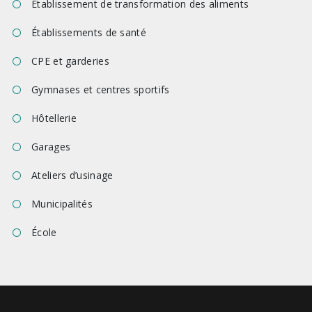
Établissement de transformation des aliments
Établissements de santé
CPE et garderies
Gymnases et centres sportifs
Hôtellerie
Garages
Ateliers d’usinage
Municipalités
École