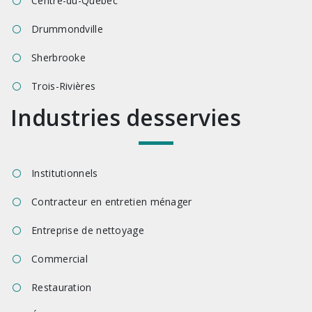
Centre-du-Québec
Drummondville
Sherbrooke
Trois-Rivières
Industries desservies
Institutionnels
Contracteur en entretien ménager
Entreprise de nettoyage
Commercial
Restauration