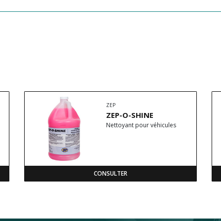
ZEP
ZEP-O-SHINE
Nettoyant pour véhicules
CONSULTER