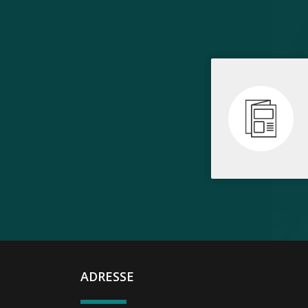
ADRESSE