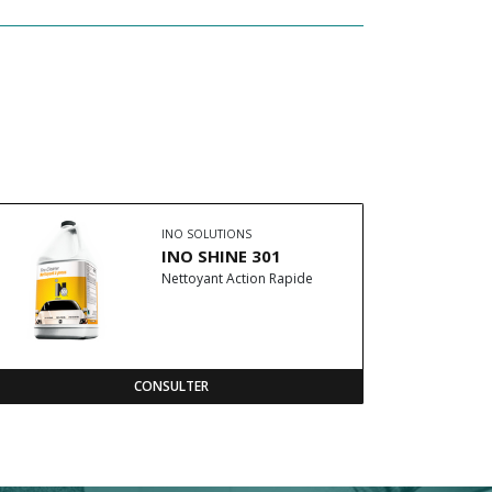
INO SOLUTIONS
INO SHINE 301
Nettoyant Action Rapide
CONSULTER