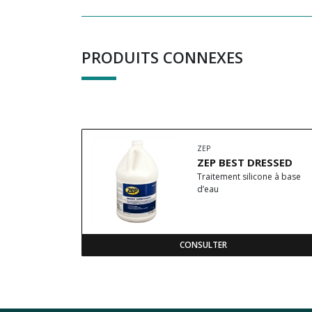
PRODUITS CONNEXES
ZEP
ZEP BEST DRESSED
Traitement silicone à base
d’eau
CONSULTER