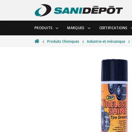
PRODUITS
MARQUES
CERTIFICATIONS
Produits Chimiques
Industrie et mécanique