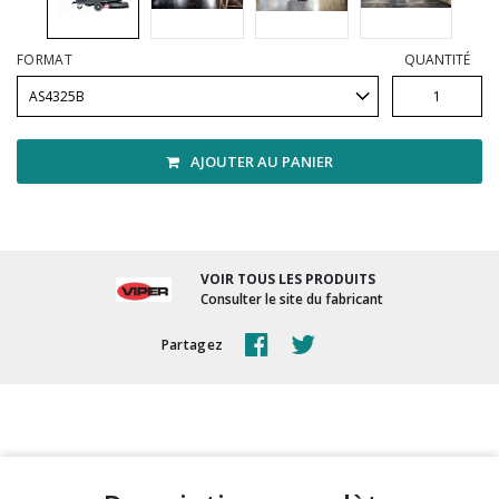
Vadrouilles, manches et cadres
FORMAT
QUANTITÉ
AJOUTER AU PANIER
VOIR TOUS LES PRODUITS
Consulter le site du fabricant
Partagez