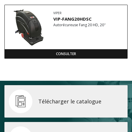
VIPER
VIP-FANG20HDSC
Autorécureuse Fang 20 HD, 20''
CONSULTER
Télécharger le catalogue