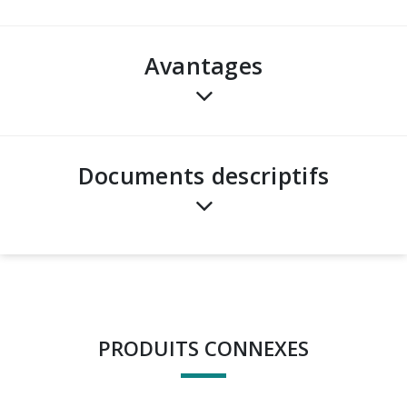
avantages
Documents descriptifs
PRODUITS CONNEXES