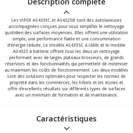
description complète
Les VIPER AS4335C et AS4325B sont des autolaveuses
accompagnées conçues pour vous simplifier le nettoyage
quotidien des surfaces moyennes. Elles offrent une utilisation
simple, une performance fiable et une consommation
d’énergie réduite. Le modèle AS4335C à câble et le modèle
AS4325 à batterie offrent tous les deux un nettoyage
performant avec de larges plateaux brosseurs, de grands
réservoirs et des fonctionnalités qui permettent de minimiser
au maximum les coûts de fonctionnement. Les deux modèles
sont des solutions optimales pour respecter les normes de
propreté dans les commerces, les hôtels et les écoles et
offrir d’excellents résultats sur différents types de surfaces
avec un minimum de formation et de maintenance.
Caractéristiques