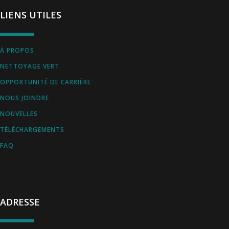
LIENS UTILES
À PROPOS
NETTOYAGE VERT
OPPORTUNITÉ DE CARRIÈRE
NOUS JOINDRE
NOUVELLES
TÉLÉCHARGEMENTS
FAQ
ADRESSE