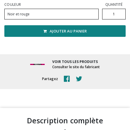
Vadrouilles, manches et cadres
COULEUR
QUANTITÉ
Noir et rouge
AJOUTER AU PANIER
VOIR TOUS LES PRODUITS
Consulter le site du fabricant
Partagez
description complète