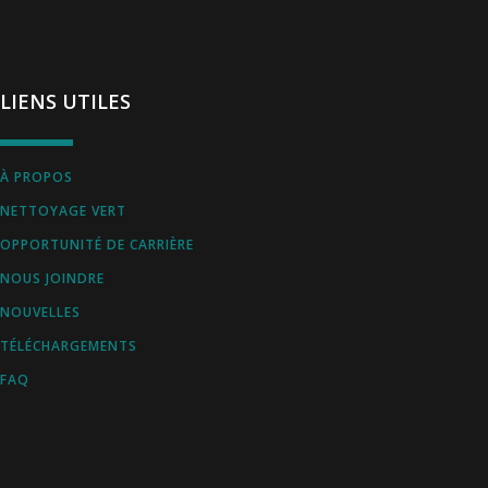
LIENS UTILES
À PROPOS
NETTOYAGE VERT
OPPORTUNITÉ DE CARRIÈRE
NOUS JOINDRE
NOUVELLES
TÉLÉCHARGEMENTS
FAQ