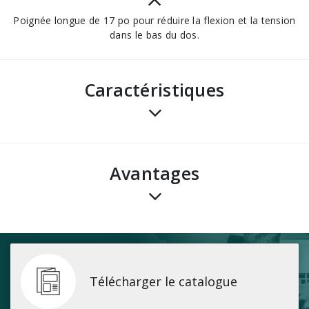
Poignée longue de 17 po pour réduire la flexion et la tension
dans le bas du dos.
Caractéristiques
avantages
Télécharger le catalogue