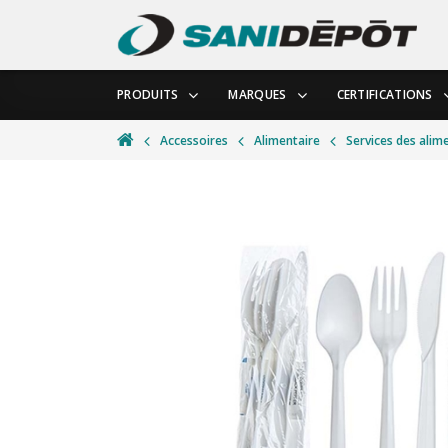
PRODUITS
MARQUES
CERTIFICATIONS
Accessoires
Alimentaire
Services des alim