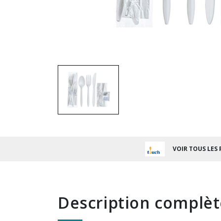
VOIR TOUS LES
description complè