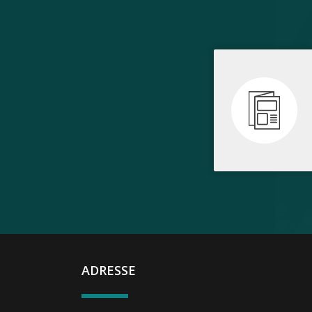
ADRESSE