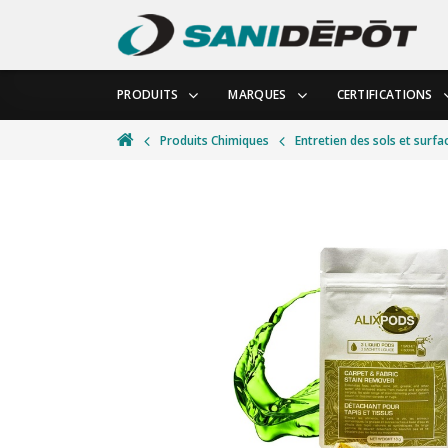
PRODUITS
MARQUES
CERTIFICATIONS
Produits Chimiques
Entretien des sols et surfa