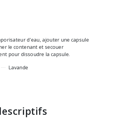
porisateur d'eau, ajouter une capsule
mer le contenant et secouer
nt pour dissoudre la capsule.
Lavande
escriptifs