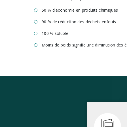
50 % d'économie en produits chimiques
90 % de réduction des déchets enfouis
100 % soluble
Moins de poids signifie une diminution des 