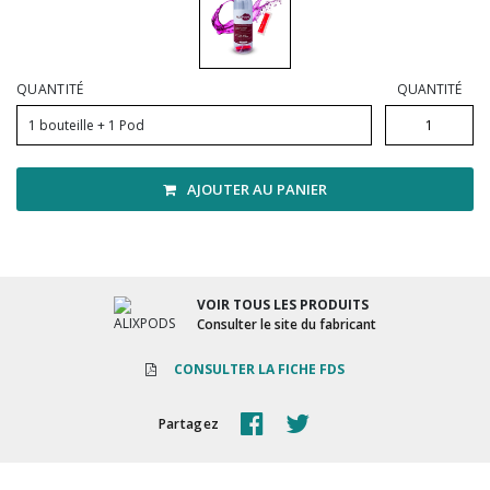
Vadrouilles, manches et cadres
QUANTITÉ
QUANTITÉ
1 bouteille + 1 Pod
AJOUTER AU PANIER
VOIR TOUS LES PRODUITS
Consulter le site du fabricant
CONSULTER LA FICHE FDS
Partagez