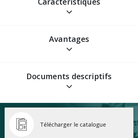
Caractéristiques
avantages
Documents descriptifs
Télécharger le catalogue