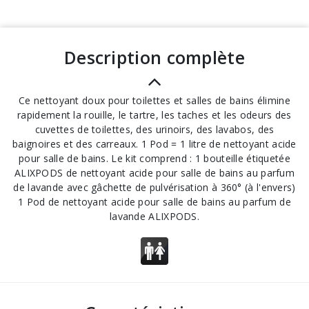
description complète
Ce nettoyant doux pour toilettes et salles de bains élimine
rapidement la rouille, le tartre, les taches et les odeurs des
cuvettes de toilettes, des urinoirs, des lavabos, des
baignoires et des carreaux. 1 Pod = 1 litre de nettoyant acide
pour salle de bains. Le kit comprend : 1 bouteille étiquetée
ALIXPODS de nettoyant acide pour salle de bains au parfum
de lavande avec gâchette de pulvérisation à 360° (à l'envers)
1 Pod de nettoyant acide pour salle de bains au parfum de
lavande ALIXPODS.