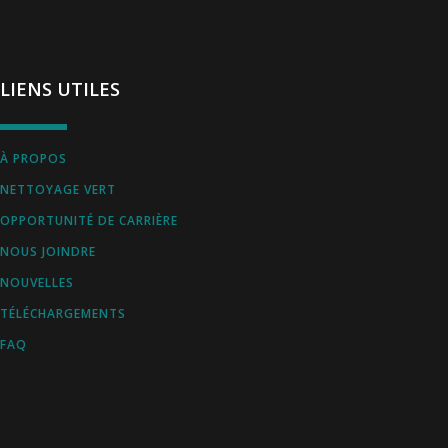
LIENS UTILES
À PROPOS
NETTOYAGE VERT
OPPORTUNITÉ DE CARRIÈRE
NOUS JOINDRE
NOUVELLES
TÉLÉCHARGEMENTS
FAQ