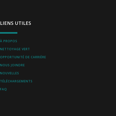
LIENS UTILES
À PROPOS
NETTOYAGE VERT
OPPORTUNITÉ DE CARRIÈRE
NOUS JOINDRE
NOUVELLES
TÉLÉCHARGEMENTS
FAQ