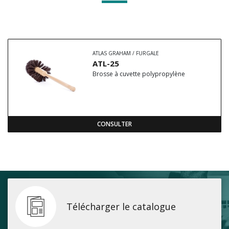
ATLAS GRAHAM / FURGALE
ATL-25
Brosse à cuvette polypropylène
CONSULTER
Télécharger le catalogue