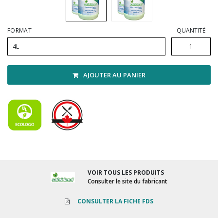
Vadrouilles, manches et cadres
FORMAT
QUANTITÉ
4L
AJOUTER AU PANIER
VOIR TOUS LES PRODUITS
Consulter le site du fabricant
CONSULTER LA FICHE FDS