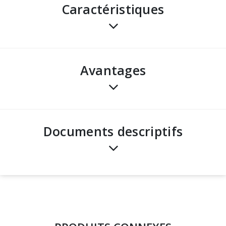
Caractéristiques
avantages
Documents descriptifs