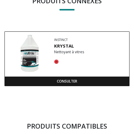
PRODUITS CONNEXES
INSTINCT
KRYSTAL
Nettoyant à vitres
CONSULTER
PRODUITS COMPATIBLES