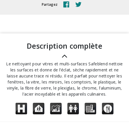
Partagez
description complète
Le nettoyant pour vitres et multi-surfaces Safeblend nettoie
les surfaces et donne de l’éclat, sèche rapidement et ne
laisse aucune trace ni résidu. Il est parfait pour nettoyer les
fenêtres, la vitre, les miroirs, les comptoirs, le plastique, le
vinyle, la fibre de verre, le plexiglas, le chrome, l’aluminium,
l’acier inoxydable et les appareils culinaires.