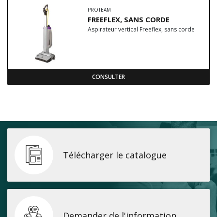
PROTEAM
FREEFLEX, SANS CORDE
Aspirateur vertical Freeflex, sans corde
CONSULTER
Télécharger le catalogue
Demander de l'information