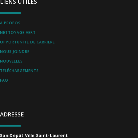
LIENS UTILES
À PROPOS
NETTOYAGE VERT
OPPORTUNITÉ DE CARRIÈRE
NOUS JOINDRE
NOUVELLES
TÉLÉCHARGEMENTS
FAQ
ADRESSE
SaniDépôt Ville Saint-Laurent