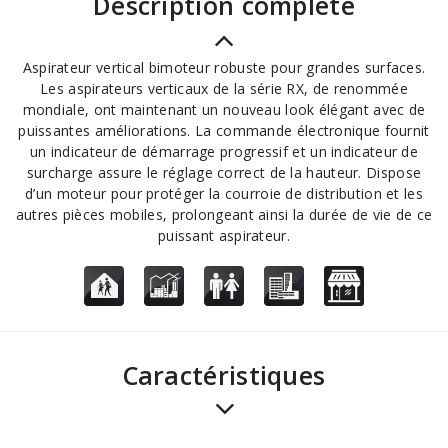
description complète
Aspirateur vertical bimoteur robuste pour grandes surfaces.
Les aspirateurs verticaux de la série RX, de renommée
mondiale, ont maintenant un nouveau look élégant avec de
puissantes améliorations. La commande électronique fournit
un indicateur de démarrage progressif et un indicateur de
surcharge assure le réglage correct de la hauteur. Dispose
d’un moteur pour protéger la courroie de distribution et les
autres pièces mobiles, prolongeant ainsi la durée de vie de ce
puissant aspirateur.
Caractéristiques