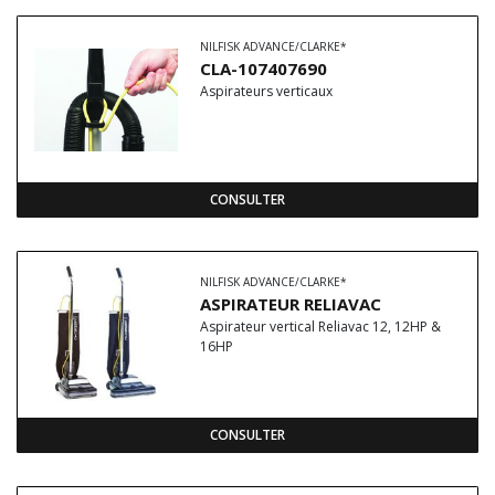
NILFISK ADVANCE/CLARKE*
CLA-107407690
Aspirateurs verticaux
CONSULTER
NILFISK ADVANCE/CLARKE*
ASPIRATEUR RELIAVAC
Aspirateur vertical Reliavac 12, 12HP &
16HP
CONSULTER