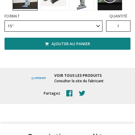
Vadrouilles, manches et cadres
FORMAT
QUANTITÉ
AJOUTER AU PANIER
VOIR TOUS LES PRODUITS
Consulter le site du fabricant
Partagez