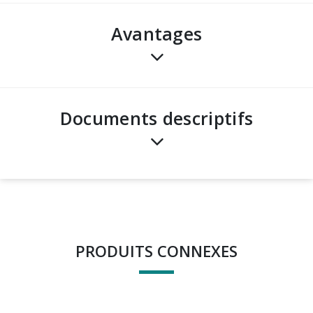
avantages
Documents descriptifs
PRODUITS CONNEXES