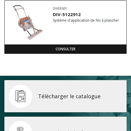
DIVERSEY
DIV-5122912
Système d'application de fini à plancher
CONSULTER
Télécharger le catalogue