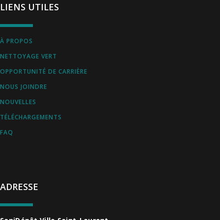
LIENS UTILES
À PROPOS
NETTOYAGE VERT
OPPORTUNITÉ DE CARRIÈRE
NOUS JOINDRE
NOUVELLES
TÉLÉCHARGEMENTS
FAQ
ADRESSE