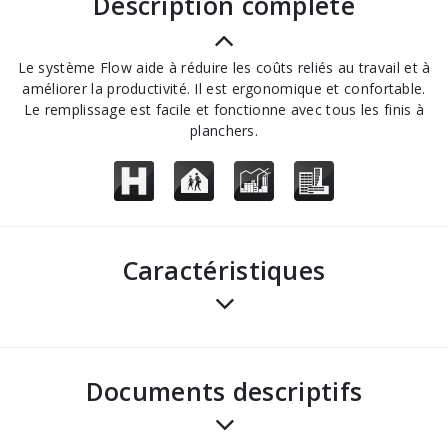
description complète
Le système Flow aide à réduire les coûts reliés au travail et à
améliorer la productivité. Il est ergonomique et confortable.
Le remplissage est facile et fonctionne avec tous les finis à
planchers.
Caractéristiques
Documents descriptifs