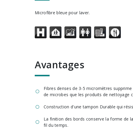
Microfibre bleue pour laver.
avantages
Fibres denses de 3-5 micromètres supprime p
de microbes que les produits de nettoyage c
Construction d'une tampon Durable qui résis
La finition des bords conserve la forme de la 
fil du temps.