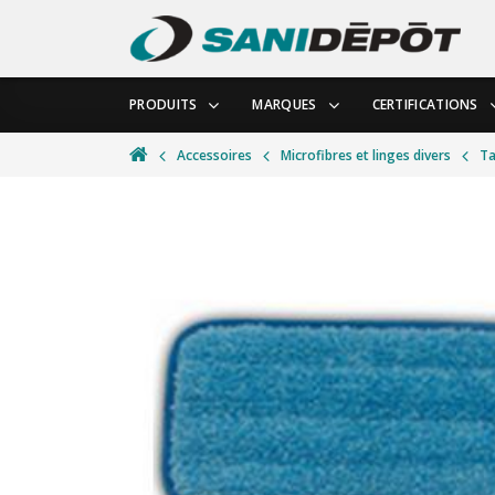
PRODUITS
MARQUES
CERTIFICATIONS
Accessoires
Microfibres et linges divers
Ta