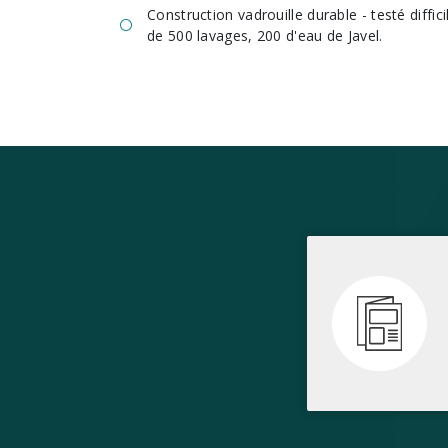
Construction vadrouille durable - testé diffici
de 500 lavages, 200 d'eau de Javel.