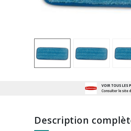
VOIR TOUS LES 
Consulter le site 
description complè