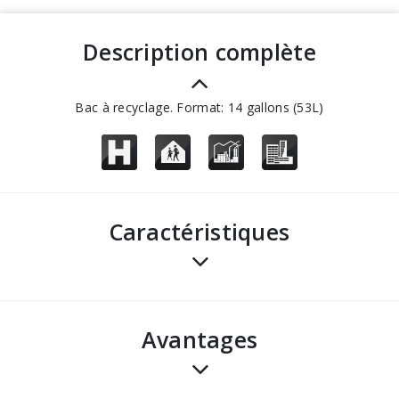
description complète
Bac à recyclage. Format: 14 gallons (53L)
Caractéristiques
avantages