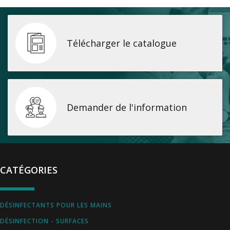
Télécharger le catalogue
Demander de l'information
CATÉGORIES
DÉSINFECTANTS POUR LES MAINS
DÉSINFECTION - SURFACES