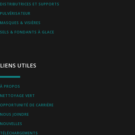
DISTRIBUTRICES ET SUPPORTS
PULVÉRISATEUR
MASQUES & VISIÈRES
SELS & FONDANTS À GLACE
LIENS UTILES
À PROPOS
NETTOYAGE VERT
OPPORTUNITÉ DE CARRIÈRE
NOUS JOINDRE
NOUVELLES
TÉLÉCHARGEMENTS