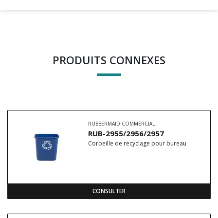
PRODUITS CONNEXES
RUBBERMAID COMMERCIAL
RUB-2955/2956/2957
Corbeille de recyclage pour bureau
CONSULTER