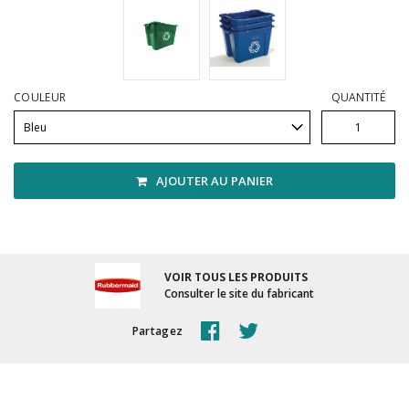
Vadrouilles, manches et cadres
COULEUR
QUANTITÉ
AJOUTER AU PANIER
VOIR TOUS LES PRODUITS
Consulter le site du fabricant
Partagez