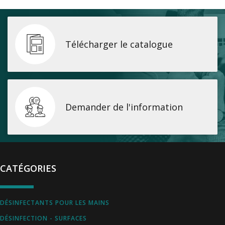
Télécharger le catalogue
Demander de l'information
CATÉGORIES
DÉSINFECTANTS POUR LES MAINS
DÉSINFECTION - SURFACES