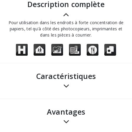
description complète
Pour utilisation dans les endroits à forte concentration de
papiers, tel qu'à côté des photocopieurs, imprimantes et
dans les pièces à courrier.
Caractéristiques
avantages