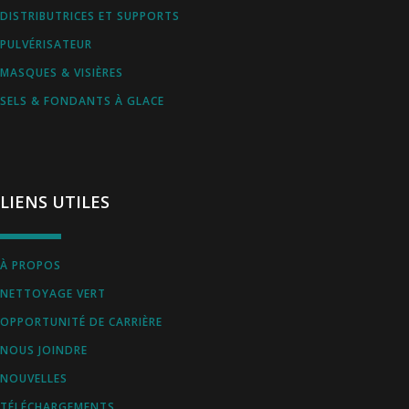
DISTRIBUTRICES ET SUPPORTS
PULVÉRISATEUR
MASQUES & VISIÈRES
SELS & FONDANTS À GLACE
LIENS UTILES
À PROPOS
NETTOYAGE VERT
OPPORTUNITÉ DE CARRIÈRE
NOUS JOINDRE
NOUVELLES
TÉLÉCHARGEMENTS