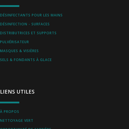
DÉSINFECTANTS POUR LES MAINS
DÉSINFECTION - SURFACES
DISTRIBUTRICES ET SUPPORTS
PULVÉRISATEUR
MASQUES & VISIÈRES
SELS & FONDANTS À GLACE
LIENS UTILES
À PROPOS
NETTOYAGE VERT