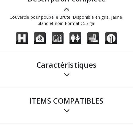
Couvercle pour poubelle Brute. Disponible en gris, jaune,
blanc et noir. Format : 55 gal
Caractéristiques
ITEMS COMPATIBLES