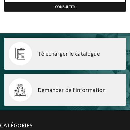
CONSULTER
Télécharger le catalogue
Demander de l'information
CATÉGORIES