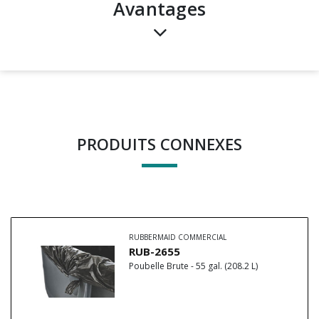
avantages
PRODUITS CONNEXES
RUBBERMAID COMMERCIAL
RUB-2655
Poubelle Brute - 55 gal. (208.2 L)