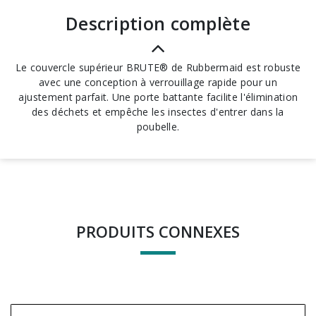
description complète
Le couvercle supérieur BRUTE® de Rubbermaid est robuste
avec une conception à verrouillage rapide pour un
ajustement parfait. Une porte battante facilite l'élimination
des déchets et empêche les insectes d'entrer dans la
poubelle.
PRODUITS CONNEXES