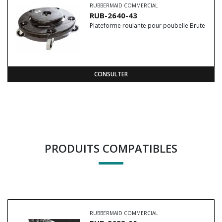
RUBBERMAID COMMERCIAL
RUB-2640-43
Plateforme roulante pour poubelle Brute
CONSULTER
PRODUITS COMPATIBLES
RUBBERMAID COMMERCIAL