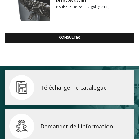
RUB-2632-00
Poubelle Brute - 32 gal. (121 L)
CONSULTER
Télécharger le catalogue
Demander de l'information