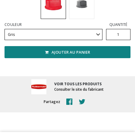
Vadrouilles, manches et cadres
COULEUR
QUANTITÉ
AJOUTER AU PANIER
VOIR TOUS LES PRODUITS
Consulter le site du fabricant
Partagez