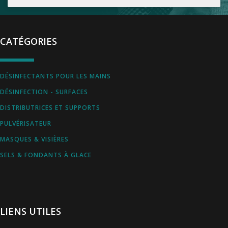
CATÉGORIES
DÉSINFECTANTS POUR LES MAINS
DÉSINFECTION - SURFACES
DISTRIBUTRICES ET SUPPORTS
PULVÉRISATEUR
MASQUES & VISIÈRES
SELS & FONDANTS À GLACE
LIENS UTILES