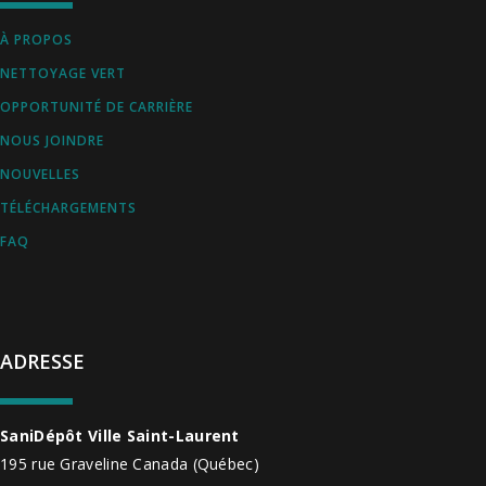
À PROPOS
NETTOYAGE VERT
OPPORTUNITÉ DE CARRIÈRE
NOUS JOINDRE
NOUVELLES
TÉLÉCHARGEMENTS
FAQ
ADRESSE
SaniDépôt Ville Saint-Laurent
195 rue Graveline
Canada
(Québec)