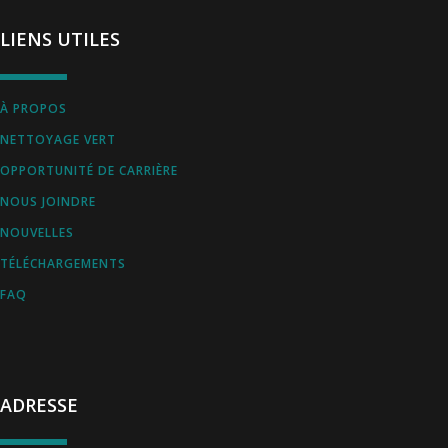
LIENS UTILES
À PROPOS
NETTOYAGE VERT
OPPORTUNITÉ DE CARRIÈRE
NOUS JOINDRE
NOUVELLES
TÉLÉCHARGEMENTS
FAQ
ADRESSE