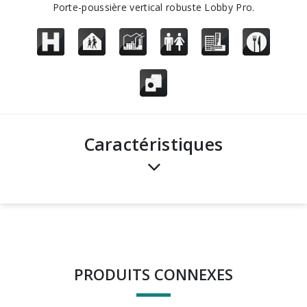
Porte-poussière vertical robuste Lobby Pro.
Caractéristiques
PRODUITS CONNEXES