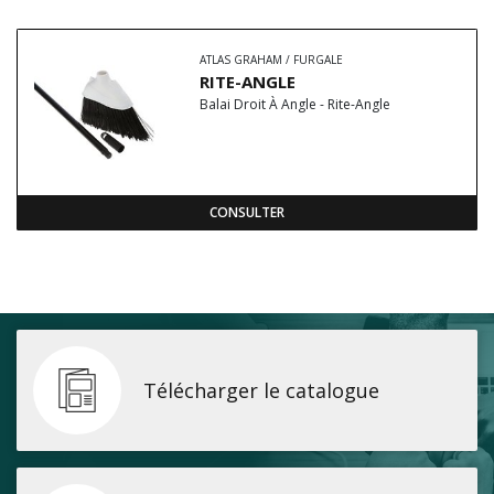
ATLAS GRAHAM / FURGALE
RITE-ANGLE
Balai Droit À Angle - Rite-Angle
CONSULTER
Télécharger le catalogue