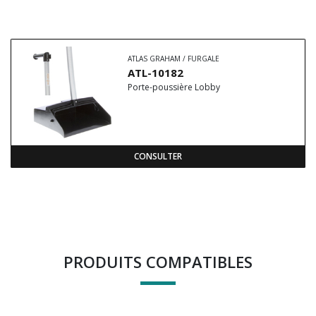
ATLAS GRAHAM / FURGALE
ATL-10182
Porte-poussière Lobby
CONSULTER
PRODUITS COMPATIBLES