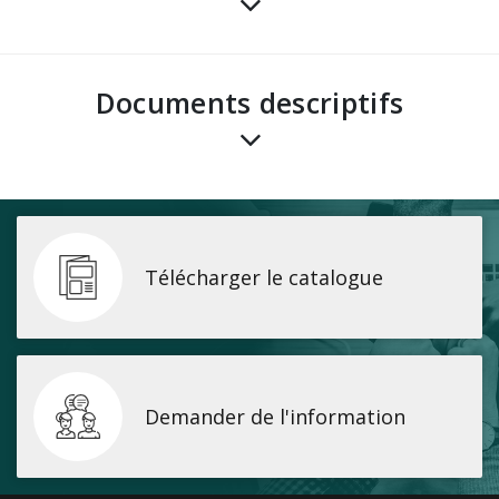
Documents descriptifs
Télécharger le catalogue
Demander de l'information