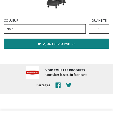
Vadrouilles, manches et cadres
COULEUR
QUANTITÉ
Noir
AJOUTER AU PANIER
VOIR TOUS LES PRODUITS
Consulter le site du fabricant
Partagez