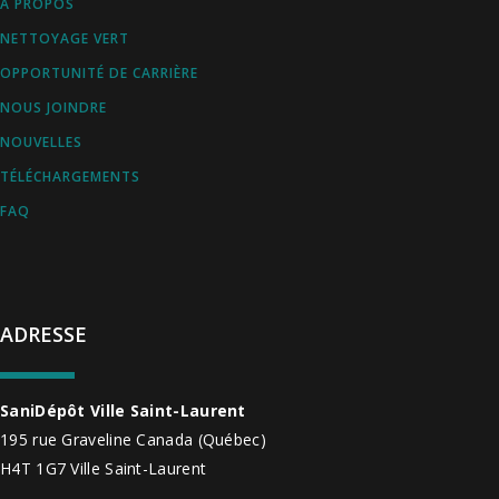
À PROPOS
NETTOYAGE VERT
OPPORTUNITÉ DE CARRIÈRE
NOUS JOINDRE
NOUVELLES
TÉLÉCHARGEMENTS
FAQ
ADRESSE
SaniDépôt Ville Saint-Laurent
195 rue Graveline
Canada
(Québec)
H4T 1G7
Ville Saint-Laurent