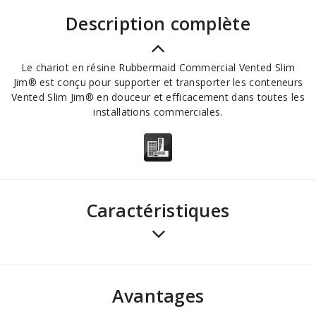
description complète
Le chariot en résine Rubbermaid Commercial Vented Slim
Jim® est conçu pour supporter et transporter les conteneurs
Vented Slim Jim® en douceur et efficacement dans toutes les
installations commerciales.
Caractéristiques
avantages