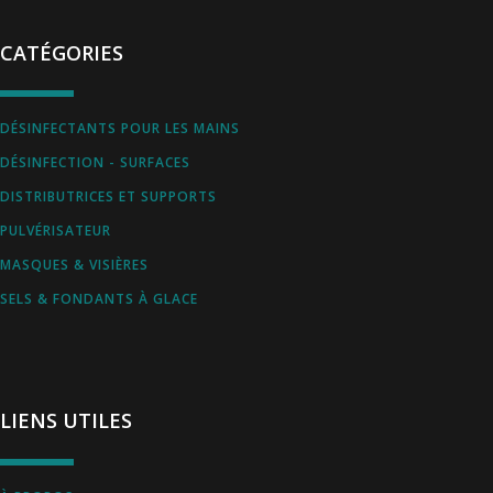
CATÉGORIES
DÉSINFECTANTS POUR LES MAINS
DÉSINFECTION - SURFACES
DISTRIBUTRICES ET SUPPORTS
PULVÉRISATEUR
MASQUES & VISIÈRES
SELS & FONDANTS À GLACE
LIENS UTILES