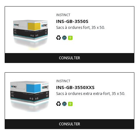
INSTINCT
INS-GB-3550S
Sacs à ordures fort, 35 x 50.
CONSULTER
INSTINCT
INS-GB-3550XXS
Sacs à ordures extra extra-fort, 35 x 50.
CONSULTER