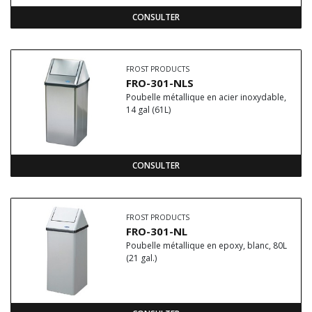
CONSULTER
FROST PRODUCTS
FRO-301-NLS
Poubelle métallique en acier inoxydable,
14 gal (61L)
CONSULTER
FROST PRODUCTS
FRO-301-NL
Poubelle métallique en epoxy, blanc, 80L
(21 gal.)