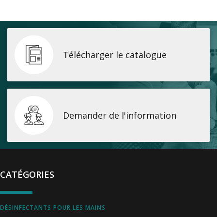
Télécharger le catalogue
Demander de l'information
CATÉGORIES
DÉSINFECTANTS POUR LES MAINS