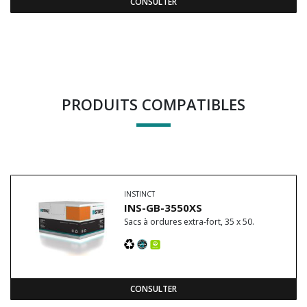
CONSULTER
PRODUITS COMPATIBLES
INSTINCT
INS-GB-3550XS
Sacs à ordures extra-fort, 35 x 50.
CONSULTER