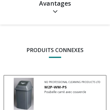
avantages
PRODUITS CONNEXES
M2 PROFESSIONAL CLEANING PRODUCTS LTD
M2P-WM-PS
Poubelle carré avec couvercle