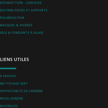
DÉSINFECTION - SURFACES
DISTRIBUTRICES ET SUPPORTS
PULVÉRISATEUR
MASQUES & VISIÈRES
SELS & FONDANTS À GLACE
LIENS UTILES
À PROPOS
NETTOYAGE VERT
OPPORTUNITÉ DE CARRIÈRE
NOUS JOINDRE
NOUVELLES