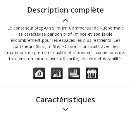
description complète
Le conteneur Step-On Slim Jim Commercial de Rubbermaid
se caractérise par son profil mince et son faible
encombrement pour les espaces les plus restreints. Les
conteneurs Slim Jim Step-On sont construits avec des
matériaux de première qualité et répondent aux besoins de
tout environnement avec efficacité, sécurité et durabilité.
Caractéristiques