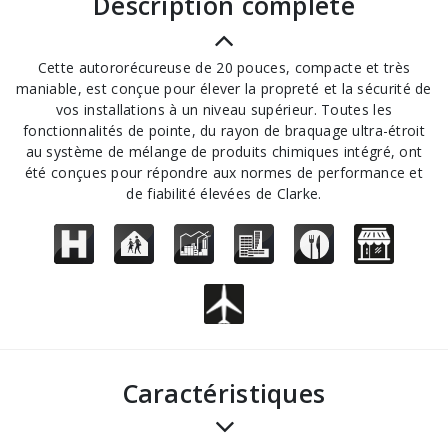
description complète
Cette autororécureuse de 20 pouces, compacte et très
maniable, est conçue pour élever la propreté et la sécurité de
vos installations à un niveau supérieur. Toutes les
fonctionnalités de pointe, du rayon de braquage ultra-étroit
au système de mélange de produits chimiques intégré, ont
été conçues pour répondre aux normes de performance et
de fiabilité élevées de Clarke.
Caractéristiques