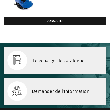
CONSULTER
Télécharger le catalogue
Demander de l'information