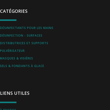
CATÉGORIES
DÉSINFECTANTS POUR LES MAINS
DÉSINFECTION - SURFACES
DISTRIBUTRICES ET SUPPORTS
PULVÉRISATEUR
MASQUES & VISIÈRES
SELS & FONDANTS À GLACE
LIENS UTILES