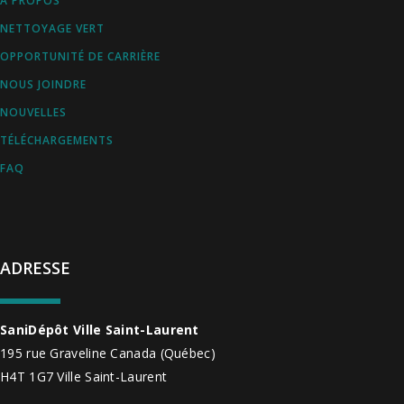
À PROPOS
NETTOYAGE VERT
OPPORTUNITÉ DE CARRIÈRE
NOUS JOINDRE
NOUVELLES
TÉLÉCHARGEMENTS
FAQ
ADRESSE
SaniDépôt Ville Saint-Laurent
195 rue Graveline
Canada
(Québec)
H4T 1G7
Ville Saint-Laurent