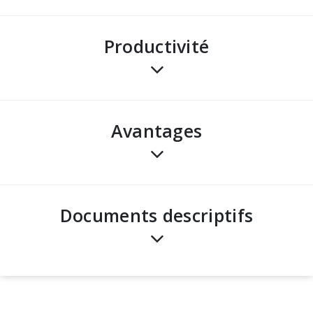
Productivité
avantages
Documents descriptifs