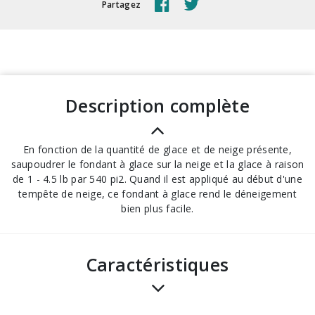
Partagez
description complète
En fonction de la quantité de glace et de neige présente,
saupoudrer le fondant à glace sur la neige et la glace à raison
de 1 - 4.5 lb par 540 pi2. Quand il est appliqué au début d'une
tempête de neige, ce fondant à glace rend le déneigement
bien plus facile.
Caractéristiques