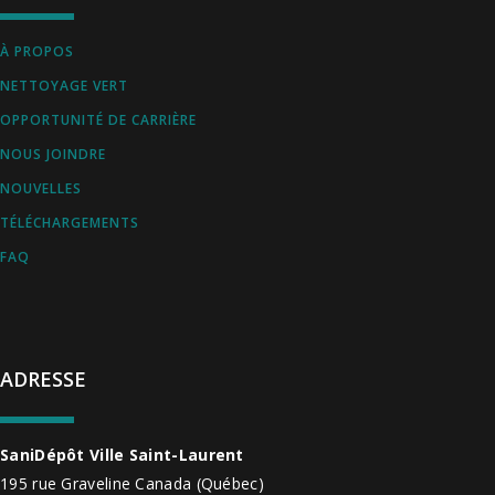
À PROPOS
NETTOYAGE VERT
OPPORTUNITÉ DE CARRIÈRE
NOUS JOINDRE
NOUVELLES
TÉLÉCHARGEMENTS
FAQ
ADRESSE
SaniDépôt Ville Saint-Laurent
195 rue Graveline
Canada
(Québec)