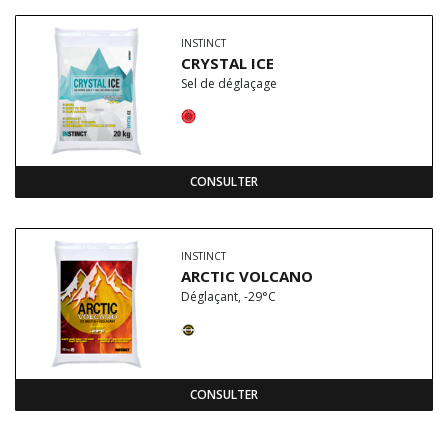
INSTINCT
CRYSTAL ICE
Sel de déglaçage
CONSULTER
INSTINCT
ARCTIC VOLCANO
Déglaçant, -29°C
CONSULTER