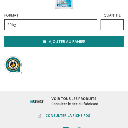
Vadrouilles, manches et cadres
FORMAT
QUANTITÉ
20 kg
AJOUTER AU PANIER
VOIR TOUS LES PRODUITS
Consulter le site du fabricant
CONSULTER LA FICHE FDS