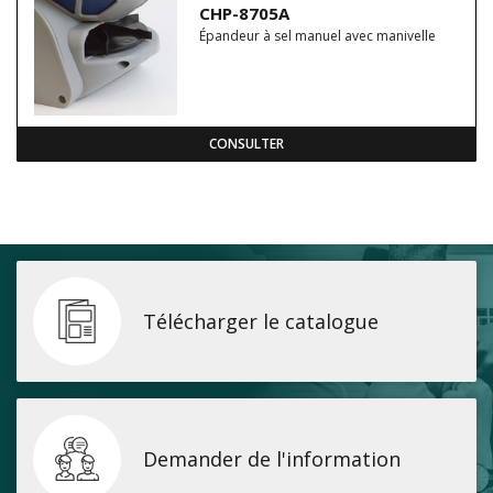
CHP-8705A
Épandeur à sel manuel avec manivelle
CONSULTER
Télécharger le catalogue
Demander de l'information