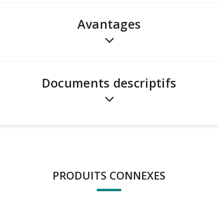
avantages
Documents descriptifs
PRODUITS CONNEXES