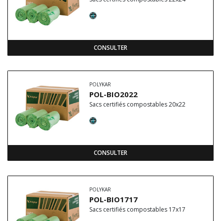
CONSULTER
POLYKAR
POL-BIO2022
Sacs certifiés compostables 20x22
CONSULTER
POLYKAR
POL-BIO1717
Sacs certifiés compostables 17x17