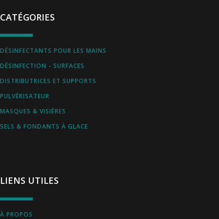
CATÉGORIES
DÉSINFECTANTS POUR LES MAINS
DÉSINFECTION - SURFACES
DISTRIBUTRICES ET SUPPORTS
PULVÉRISATEUR
MASQUES & VISIÈRES
SELS & FONDANTS À GLACE
LIENS UTILES
À PROPOS