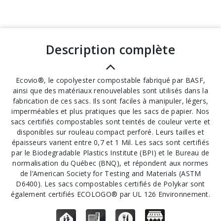
description complète
Ecovio®, le copolyester compostable fabriqué par BASF,
ainsi que des matériaux renouvelables sont utilisés dans la
fabrication de ces sacs. Ils sont faciles à manipuler, légers,
imperméables et plus pratiques que les sacs de papier. Nos
sacs certifiés compostables sont teintés de couleur verte et
disponibles sur rouleau compact perforé. Leurs tailles et
épaisseurs varient entre 0,7 et 1 Mil. Les sacs sont certifiés
par le Biodegradable Plastics Institute (BPI) et le Bureau de
normalisation du Québec (BNQ), et répondent aux normes
de l’American Society for Testing and Materials (ASTM
D6400). Les sacs compostables certifiés de Polykar sont
également certifiés ECOLOGO® par UL 126 Environnement.