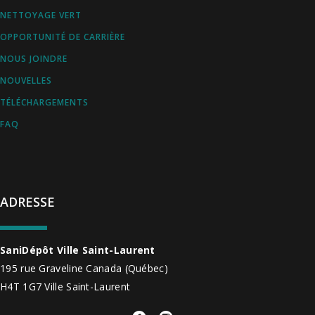
NETTOYAGE VERT
OPPORTUNITÉ DE CARRIÈRE
NOUS JOINDRE
NOUVELLES
TÉLÉCHARGEMENTS
FAQ
ADRESSE
SaniDépôt Ville Saint-Laurent
195 rue Graveline
Canada
(Québec)
H4T 1G7
Ville Saint-Laurent