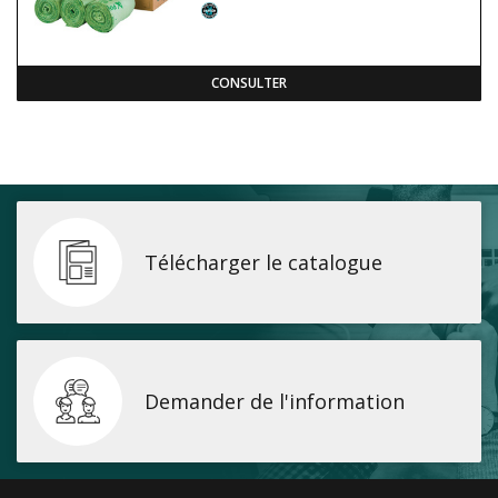
CONSULTER
Télécharger le catalogue
Demander de l'information