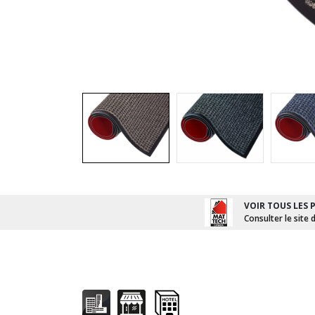
VOIR TOUS LES 
Consulter le site 