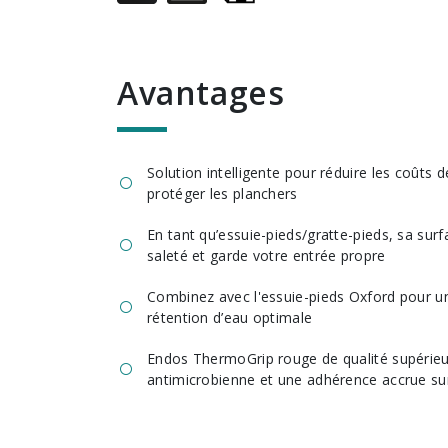
avantages
Solution intelligente pour réduire les coûts
protéger les planchers
En tant qu’essuie-pieds/gratte-pieds, sa surf
saleté et garde votre entrée propre
Combinez avec l'essuie-pieds Oxford pour un
rétention d’eau optimale
Endos ThermoGrip rouge de qualité supérieu
antimicrobienne et une adhérence accrue su