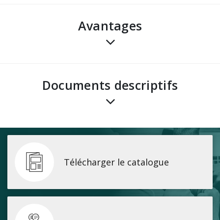
avantages
Documents descriptifs
Télécharger le catalogue