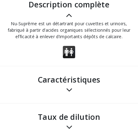
description complète
Nu-Suprême est un détartrant pour cuvettes et urinoirs,
fabriqué à partir d’acides organiques sélectionnés pour leur
efficacité à enlever d’importants dépôts de calcaire.
Caractéristiques
taux de dilution