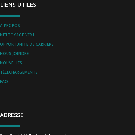
LIENS UTILES
À PROPOS
NETTOYAGE VERT
OPPORTUNITÉ DE CARRIÈRE
NOUS JOINDRE
NOUVELLES
TÉLÉCHARGEMENTS
FAQ
ADRESSE