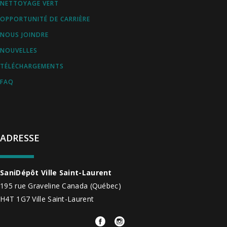
NETTOYAGE VERT
OPPORTUNITÉ DE CARRIÈRE
NOUS JOINDRE
NOUVELLES
TÉLÉCHARGEMENTS
FAQ
ADRESSE
SaniDépôt Ville Saint-Laurent
195 rue Graveline
Canada
(Québec)
H4T 1G7
Ville Saint-Laurent