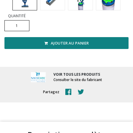
Vadrouilles, manches et cadres
QUANTITÉ
AJOUTER AU PANIER
VOIR TOUS LES PRODUITS
Consulter le site du fabricant
Partagez