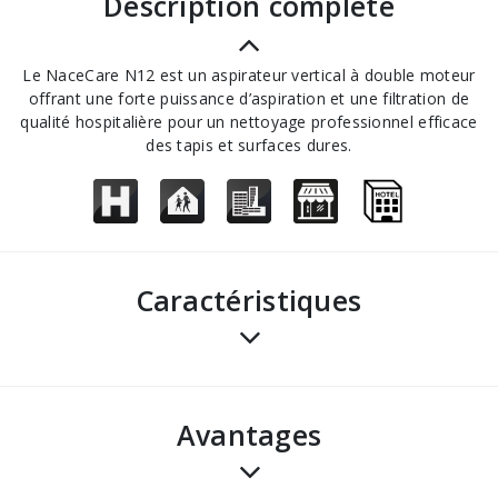
description complète
Le NaceCare N12 est un aspirateur vertical à double moteur
offrant une forte puissance d’aspiration et une filtration de
qualité hospitalière pour un nettoyage professionnel efficace
des tapis et surfaces dures.
Caractéristiques
avantages