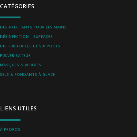
CATÉGORIES
DÉSINFECTANTS POUR LES MAINS
DÉSINFECTION - SURFACES
DISTRIBUTRICES ET SUPPORTS
PULVÉRISATEUR
MASQUES & VISIÈRES
SELS & FONDANTS À GLACE
LIENS UTILES
À PROPOS