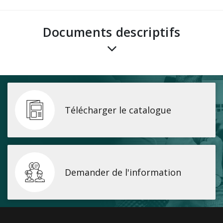
Documents descriptifs
Télécharger le catalogue
Demander de l'information