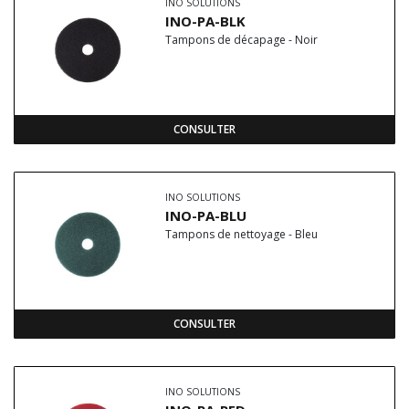
INO SOLUTIONS
INO-PA-BLK
Tampons de décapage - Noir
CONSULTER
INO SOLUTIONS
INO-PA-BLU
Tampons de nettoyage - Bleu
CONSULTER
INO SOLUTIONS