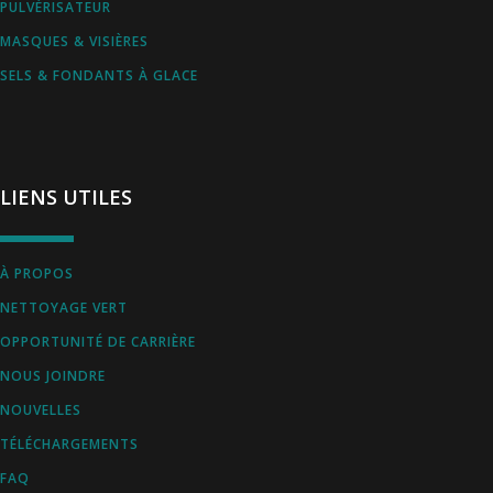
PULVÉRISATEUR
MASQUES & VISIÈRES
SELS & FONDANTS À GLACE
LIENS UTILES
À PROPOS
NETTOYAGE VERT
OPPORTUNITÉ DE CARRIÈRE
NOUS JOINDRE
NOUVELLES
TÉLÉCHARGEMENTS
FAQ