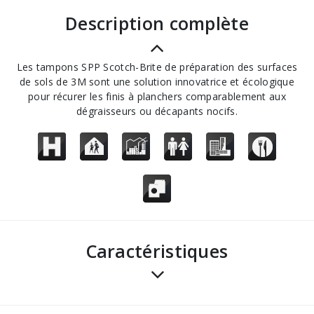
description complète
Les tampons SPP Scotch-Brite de préparation des surfaces
de sols de 3M sont une solution innovatrice et écologique
pour récurer les finis à planchers comparablement aux
dégraisseurs ou décapants nocifs.
Caractéristiques