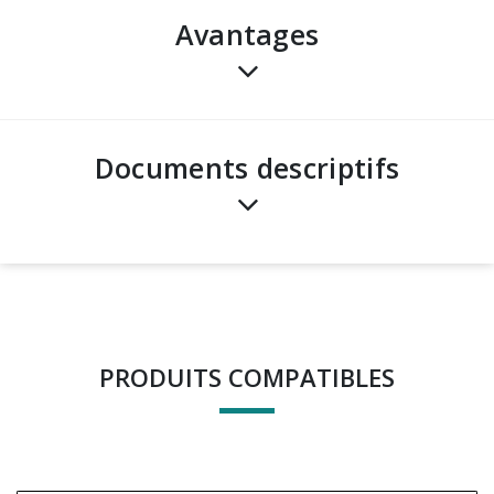
avantages
Documents descriptifs
PRODUITS COMPATIBLES