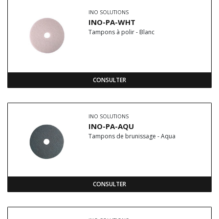
INO SOLUTIONS
INO-PA-WHT
Tampons à polir - Blanc
CONSULTER
INO SOLUTIONS
INO-PA-AQU
Tampons de brunissage - Aqua
CONSULTER