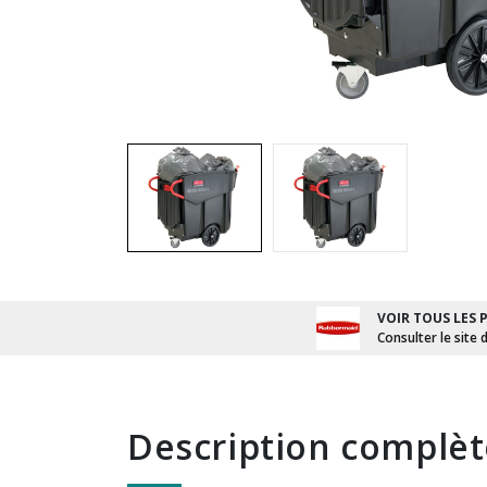
VOIR TOUS LES 
Consulter le site 
description complè