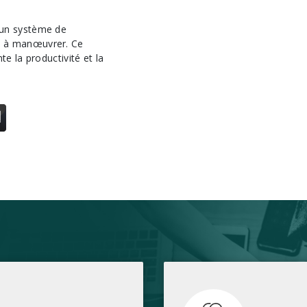
ile à manœuvrer. Ce
e la productivité et la