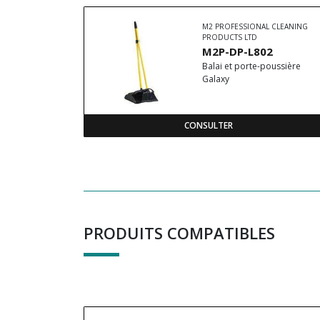
M2 PROFESSIONAL CLEANING
PRODUCTS LTD
M2P-DP-L802
Balai et porte-poussière
Galaxy
CONSULTER
PRODUITS COMPATIBLES