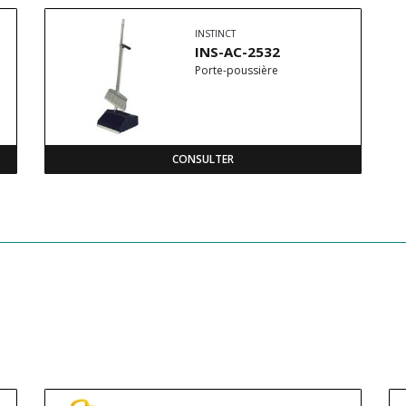
INSTINCT
INS-AC-2532
Porte-poussière
CONSULTER