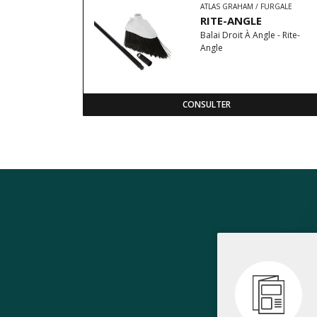
ATLAS GRAHAM / FURGALE
RITE-ANGLE
Balai Droit À Angle - Rite-
Angle
CONSULTER