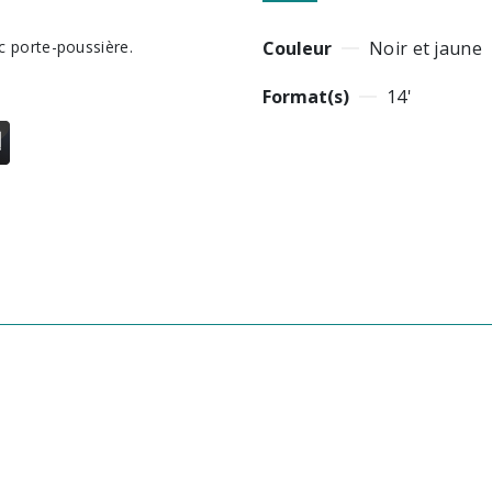
Couleur
Noir et jaune
Format(s)
14'