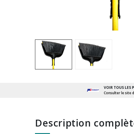
VOIR TOUS LES 
Consulter le site 
description complè