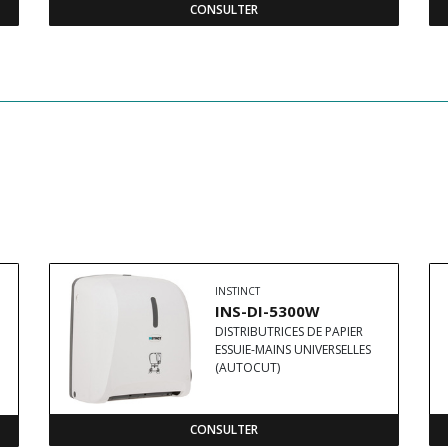
CONSULTER
INSTINCT
INS-DI-5300W
DISTRIBUTRICES DE PAPIER
ESSUIE-MAINS UNIVERSELLES
(AUTOCUT)
CONSULTER