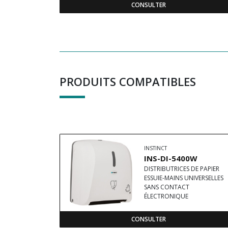
CONSULTER
PRODUITS COMPATIBLES
INSTINCT
INS-DI-5400W
DISTRIBUTRICES DE PAPIER
ESSUIE-MAINS UNIVERSELLES
SANS CONTACT
ÉLECTRONIQUE
CONSULTER