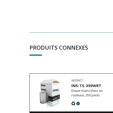
PRODUITS CONNEXES
INSTINCT
INS-TS-350WRT
Essuie-mains blanc en
rouleaux, 350 pieds.