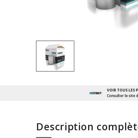
VOIR TOUS LES 
Consulter le site 
description complè