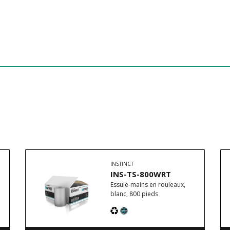
INSTINCT
INS-TS-800WRT
Essuie-mains en rouleaux,
blanc, 800 pieds