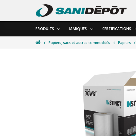
PRODUITS
MARQUES
CERTIFICATIONS
Papiers, sacs et autres commodités
Papiers