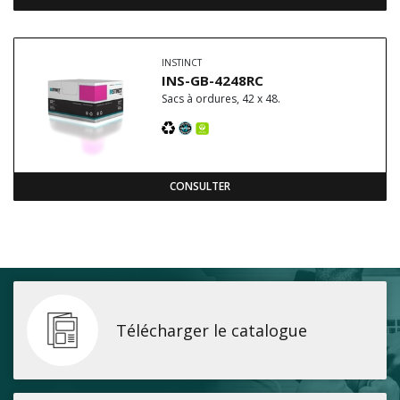
INSTINCT
INS-GB-4248RC
Sacs à ordures, 42 x 48.
CONSULTER
Télécharger le catalogue