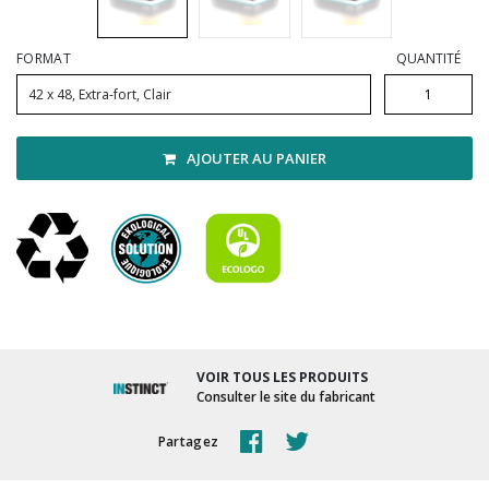
Vadrouilles, manches et cadres
FORMAT
QUANTITÉ
42 x 48, Extra-fort, Clair
AJOUTER AU PANIER
VOIR TOUS LES PRODUITS
Consulter le site du fabricant
Partagez