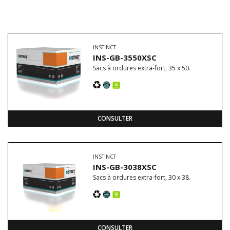
INSTINCT
INS-GB-3550XSC
Sacs à ordures extra-fort, 35 x 50.
CONSULTER
INSTINCT
INS-GB-3038XSC
Sacs à ordures extra-fort, 30 x 38.
CONSULTER