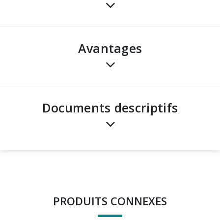
avantages
Documents descriptifs
PRODUITS CONNEXES