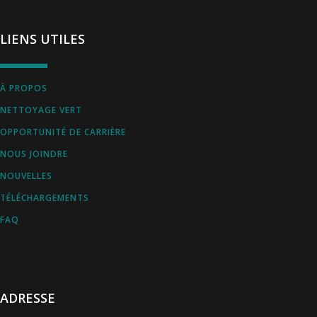
LIENS UTILES
À PROPOS
NETTOYAGE VERT
OPPORTUNITÉ DE CARRIÈRE
NOUS JOINDRE
NOUVELLES
TÉLÉCHARGEMENTS
FAQ
ADRESSE