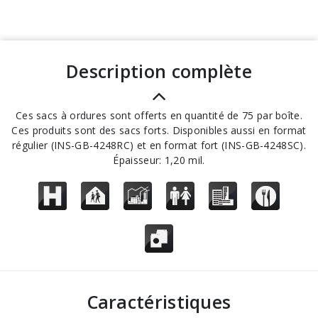
description complète
Ces sacs à ordures sont offerts en quantité de 75 par boîte.
Ces produits sont des sacs forts. Disponibles aussi en format
régulier (INS-GB-4248RC) et en format fort (INS-GB-4248SC).
Épaisseur: 1,20 mil.
Caractéristiques