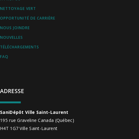
NETTOYAGE VERT
OPPORTUNITÉ DE CARRIÈRE
NOUS JOINDRE
NOUVELLES
TÉLÉCHARGEMENTS
FAQ
ADRESSE
SaniDépôt Ville Saint-Laurent
195 rue Graveline
Canada
(Québec)
H4T 1G7
Ville Saint-Laurent