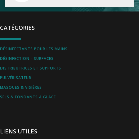
CATÉGORIES
DÉSINFECTANTS POUR LES MAINS
DÉSINFECTION - SURFACES
DISTRIBUTRICES ET SUPPORTS
PULVÉRISATEUR
MASQUES & VISIÈRES
SELS & FONDANTS À GLACE
LIENS UTILES