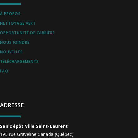
À PROPOS
NETTOYAGE VERT
OPPORTUNITÉ DE CARRIÈRE
NOUS JOINDRE
NOUVELLES
TÉLÉCHARGEMENTS
FAQ
ADRESSE
SaniDépôt Ville Saint-Laurent
195 rue Graveline
Canada
(Québec)