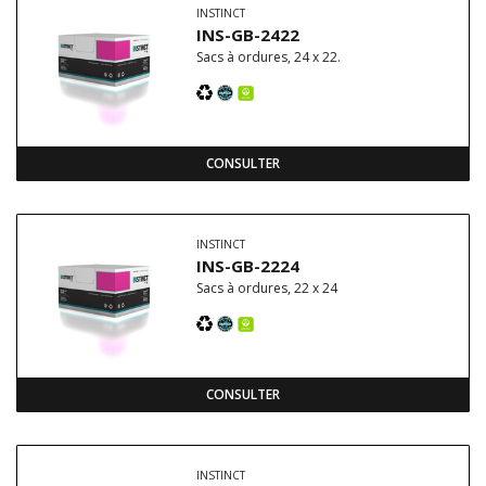
INSTINCT
INS-GB-2422
Sacs à ordures, 24 x 22.
CONSULTER
INSTINCT
INS-GB-2224
Sacs à ordures, 22 x 24
CONSULTER
INSTINCT