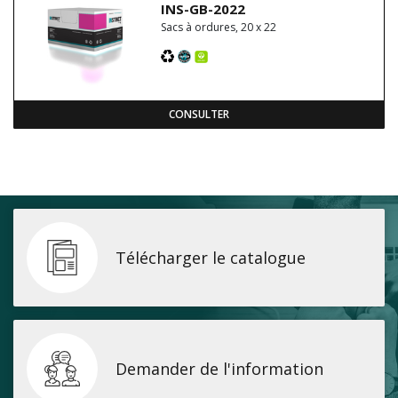
INS-GB-2022
Sacs à ordures, 20 x 22
CONSULTER
Télécharger le catalogue
Demander de l'information