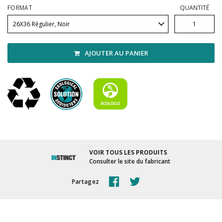
Vadrouilles, manches et cadres
FORMAT
QUANTITÉ
AJOUTER AU PANIER
VOIR TOUS LES PRODUITS
Consulter le site du fabricant
Partagez