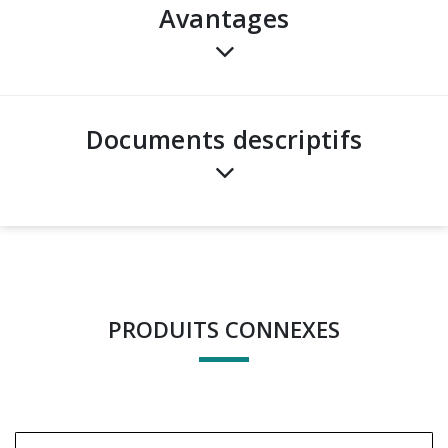
avantages
Documents descriptifs
PRODUITS CONNEXES