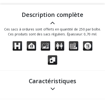
description complète
Ces sacs à ordures sont offerts en quantité de 250 par boîte.
Ces produits sont des sacs réguliers. Épaisseur: 0,70 mil.
Caractéristiques