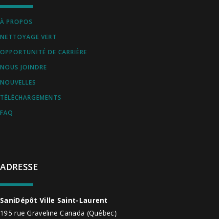
À PROPOS
NETTOYAGE VERT
OPPORTUNITÉ DE CARRIÈRE
NOUS JOINDRE
NOUVELLES
TÉLÉCHARGEMENTS
FAQ
ADRESSE
SaniDépôt Ville Saint-Laurent
195 rue Graveline
Canada
(Québec)