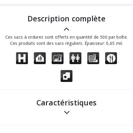
description complète
Ces sacs à ordures sont offerts en quantité de 500 par boîte.
Ces produits sont des sacs réguliers. Épaisseur: 0,65 mil.
Caractéristiques