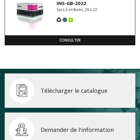
INS-GB-2022
Sacs à ordures, 20 x 22
CONSULTER
Télécharger le catalogue
Demander de l'information