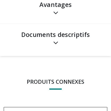
avantages
Documents descriptifs
PRODUITS CONNEXES