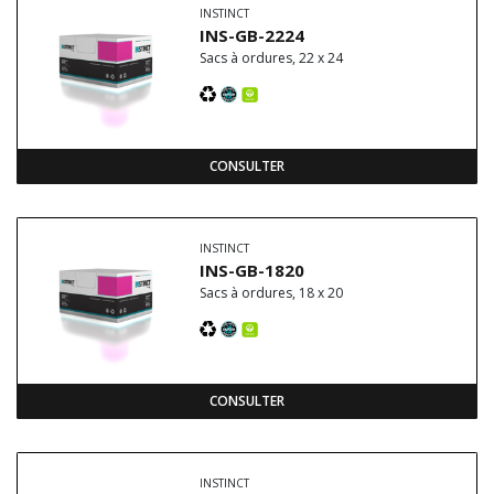
INSTINCT
INS-GB-2224
Sacs à ordures, 22 x 24
CONSULTER
INSTINCT
INS-GB-1820
Sacs à ordures, 18 x 20
CONSULTER
INSTINCT