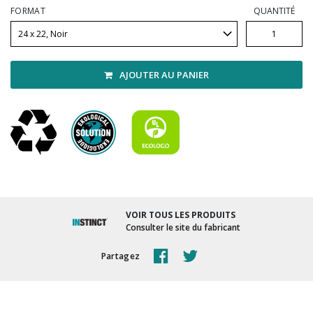
Vadrouilles, manches et cadres
FORMAT
QUANTITÉ
AJOUTER AU PANIER
VOIR TOUS LES PRODUITS
Consulter le site du fabricant
Partagez