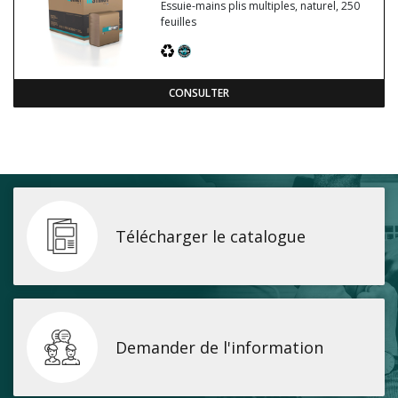
Essuie-mains plis multiples, naturel, 250
feuilles
CONSULTER
Télécharger le catalogue
Demander de l'information