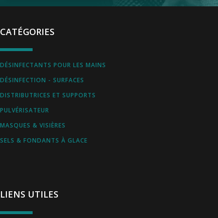
CATÉGORIES
DÉSINFECTANTS POUR LES MAINS
DÉSINFECTION - SURFACES
DISTRIBUTRICES ET SUPPORTS
PULVÉRISATEUR
MASQUES & VISIÈRES
SELS & FONDANTS À GLACE
LIENS UTILES