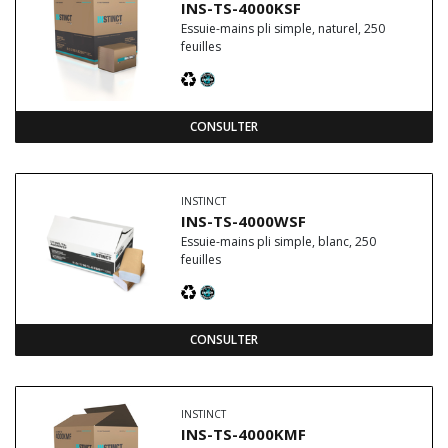
INS-TS-4000KSF
Essuie-mains pli simple, naturel, 250
feuilles
CONSULTER
INSTINCT
INS-TS-4000WSF
Essuie-mains pli simple, blanc, 250
feuilles
CONSULTER
INSTINCT
INS-TS-4000KMF