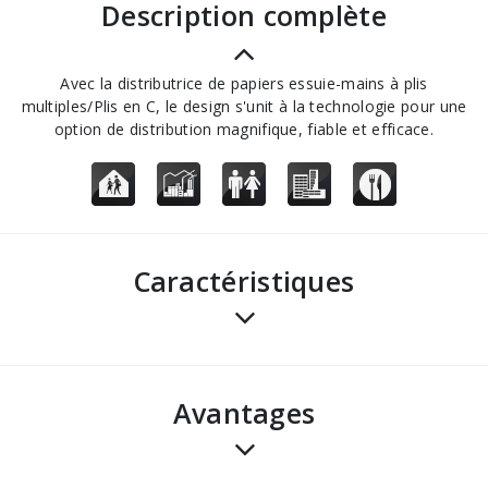
description complète
Avec la distributrice de papiers essuie-mains à plis
multiples/Plis en C, le design s'unit à la technologie pour une
option de distribution magnifique, fiable et efficace.
Caractéristiques
avantages