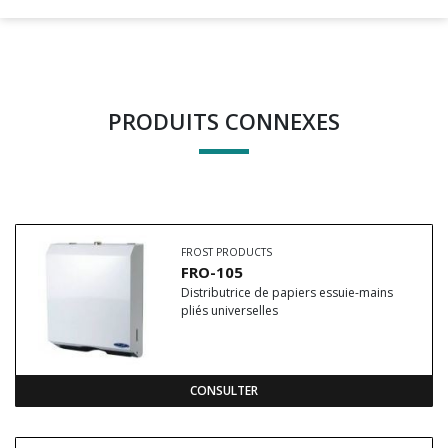
PRODUITS CONNEXES
FROST PRODUCTS
FRO-105
Distributrice de papiers essuie-mains
pliés universelles
CONSULTER