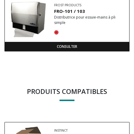
FROST PRODUCTS
FRO-101 / 103
Distributrice pour essuie-mains à pli
simple
CONSULTER
PRODUITS COMPATIBLES
INSTINCT