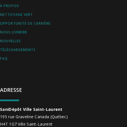
À PROPOS
NETTOYAGE VERT
OPPORTUNITÉ DE CARRIÈRE
NOUS JOINDRE
NOUVELLES
TÉLÉCHARGEMENTS
FAQ
ADRESSE
SaniDépôt Ville Saint-Laurent
195 rue Graveline
Canada
(Québec)
H4T 1G7
Ville Saint-Laurent