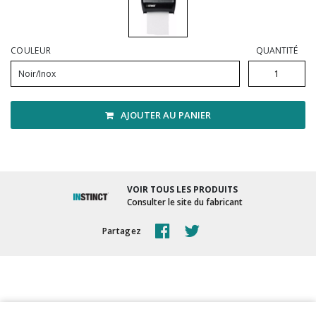
Vadrouilles, manches et cadres
COULEUR
QUANTITÉ
Noir/Inox
AJOUTER AU PANIER
VOIR TOUS LES PRODUITS
Consulter le site du fabricant
Partagez