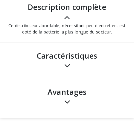
description complète
Ce distributeur abordable, nécessitant peu d'entretien, est
doté de la batterie la plus longue du secteur.
Caractéristiques
avantages