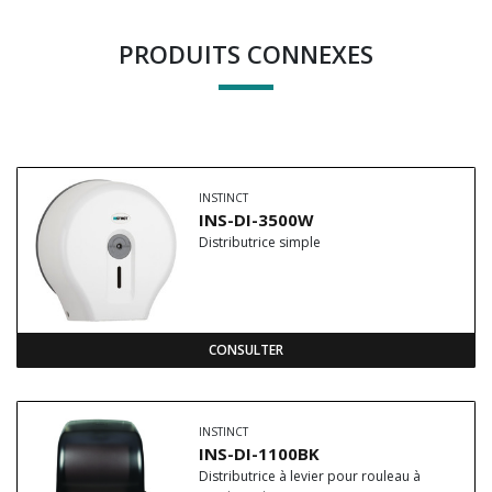
PRODUITS CONNEXES
INSTINCT
INS-DI-3500W
Distributrice simple
CONSULTER
INSTINCT
INS-DI-1100BK
Distributrice à levier pour rouleau à