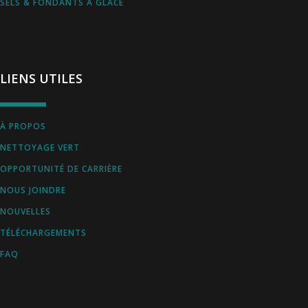
SELS & FONDANTS À GLACE
LIENS UTILES
À PROPOS
NETTOYAGE VERT
OPPORTUNITÉ DE CARRIÈRE
NOUS JOINDRE
NOUVELLES
TÉLÉCHARGEMENTS
FAQ