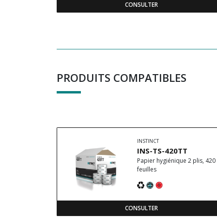
CONSULTER
PRODUITS COMPATIBLES
INSTINCT
INS-TS-420TT
Papier hygiénique 2 plis, 420
feuilles
CONSULTER