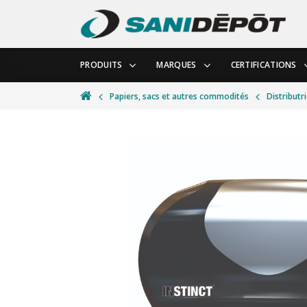
PRODUITS
MARQUES
CERTIFICATIONS
Papiers, sacs et autres commodités
Distributr