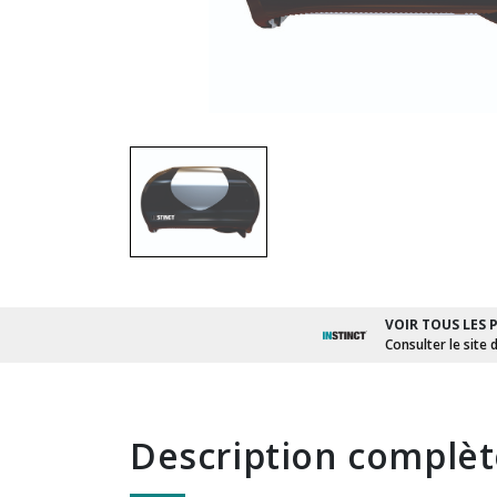
VOIR TOUS LES 
Consulter le site 
description complè