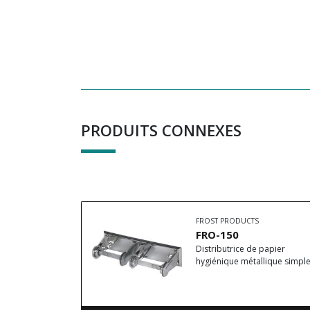
PRODUITS CONNEXES
FROST PRODUCTS
FRO-150
Distributrice de papier
hygiénique métallique simpl