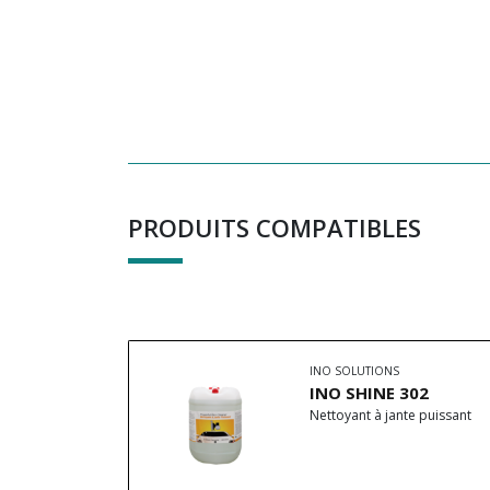
PRODUITS COMPATIBLES
INO SOLUTIONS
INO SHINE 302
Nettoyant à jante puissant