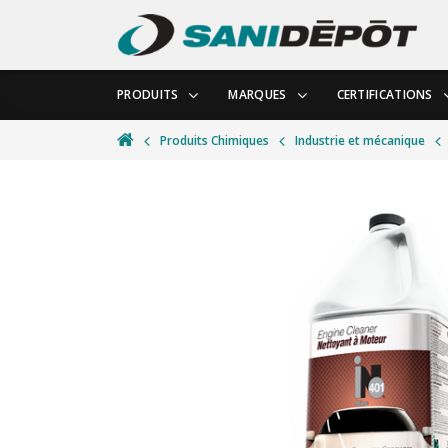
PRODUITS
MARQUES
CERTIFICATIONS
Produits Chimiques
Industrie et mécanique