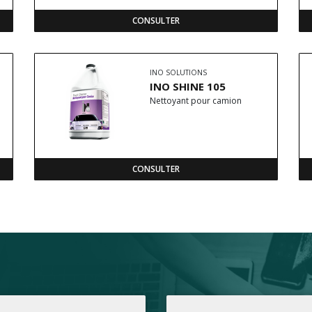
CONSULTER
INO SOLUTIONS
INO SHINE 105
Nettoyant pour camion
CONSULTER