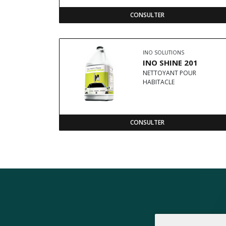
CONSULTER
INO SOLUTIONS
INO SHINE 201
NETTOYANT POUR
HABITACLE
CONSULTER