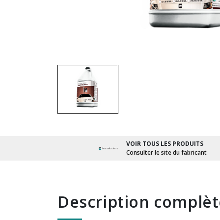
VOIR TOUS LES PRODUITS
Consulter le site du fabricant
description complè