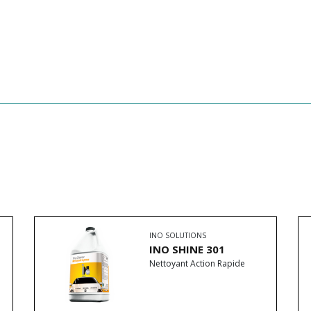
INO SOLUTIONS
INO SHINE 301
Nettoyant Action Rapide