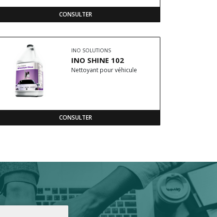
CONSULTER
INO SOLUTIONS
INO SHINE 102
Nettoyant pour véhicule
CONSULTER