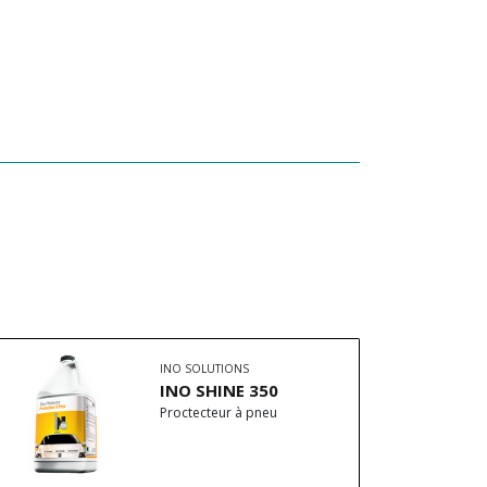
INO SOLUTIONS
INO SHINE 350
Proctecteur à pneu