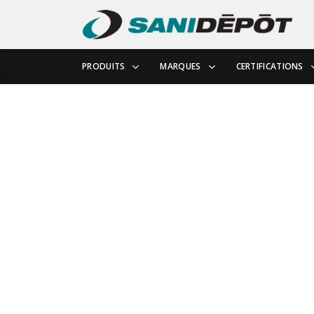
PRODUITS
MARQUES
CERTIFICATIONS