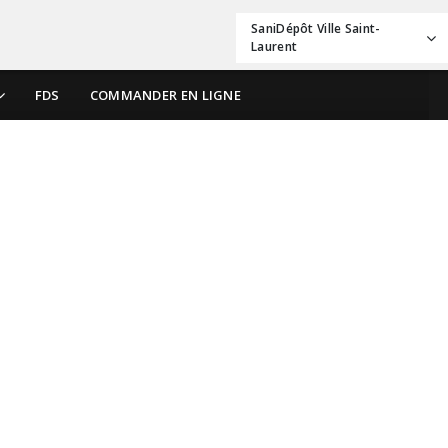
SaniDépôt Ville Saint-
Laurent
FDS
COMMANDER EN LIGNE