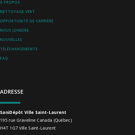
À PROPOS
NETTOYAGE VERT
OPPORTUNITÉ DE CARRIÈRE
NOUS JOINDRE
NOUVELLES
TÉLÉCHARGEMENTS
FAQ
ADRESSE
SaniDépôt Ville Saint-Laurent
195 rue Graveline
Canada
(Québec)
H4T 1G7
Ville Saint-Laurent