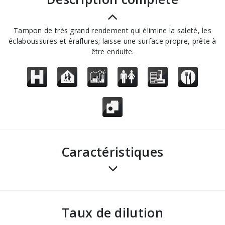
Tampon de très grand rendement qui élimine la saleté, les
éclaboussures et éraflures; laisse une surface propre, prête à
être enduite.
Caractéristiques
Taux de dilution