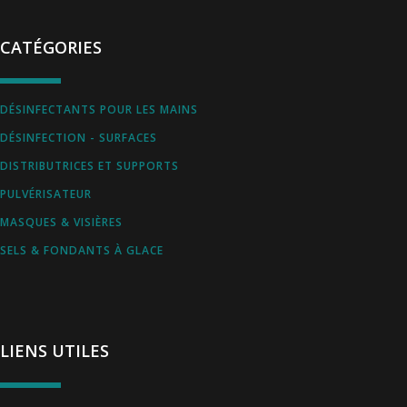
CATÉGORIES
DÉSINFECTANTS POUR LES MAINS
DÉSINFECTION - SURFACES
DISTRIBUTRICES ET SUPPORTS
PULVÉRISATEUR
MASQUES & VISIÈRES
SELS & FONDANTS À GLACE
LIENS UTILES