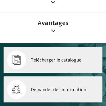
avantages
Télécharger le catalogue
Demander de l'information