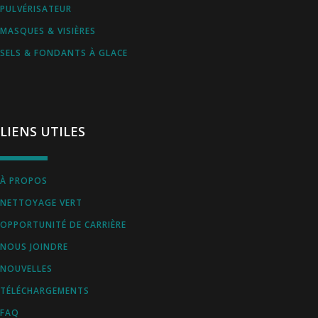
PULVÉRISATEUR
MASQUES & VISIÈRES
SELS & FONDANTS À GLACE
LIENS UTILES
À PROPOS
NETTOYAGE VERT
OPPORTUNITÉ DE CARRIÈRE
NOUS JOINDRE
NOUVELLES
TÉLÉCHARGEMENTS
FAQ