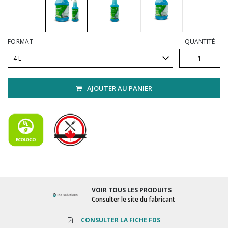
Vadrouilles, manches et cadres
FORMAT
QUANTITÉ
AJOUTER AU PANIER
VOIR TOUS LES PRODUITS
Consulter le site du fabricant
CONSULTER LA FICHE FDS