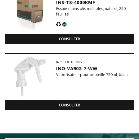
INS-TS-4000KMF
Essuie-mains plis multiples, naturel, 250
feuilles
CONSULTER
INO SOLUTIONS
INO-VA902-7-WW
Vaporisateur pour bouteille 750ml, blanc
CONSULTER