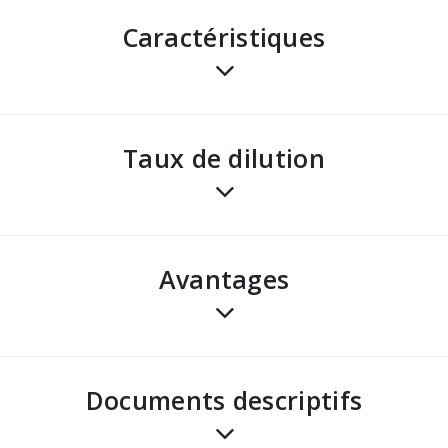
Caractéristiques
Taux de dilution
avantages
Documents descriptifs