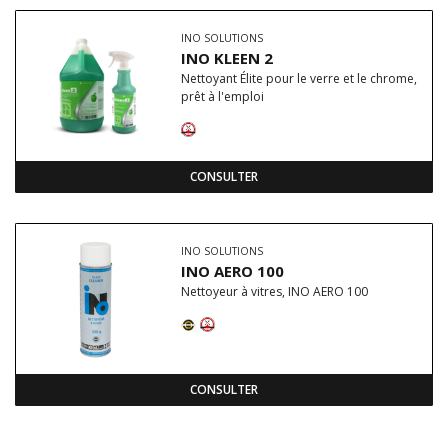
INO SOLUTIONS
INO KLEEN 2
Nettoyant Élite pour le verre et le chrome,
prêt à l'emploi
CONSULTER
INO SOLUTIONS
INO AERO 100
Nettoyeur à vitres, INO AERO 100
CONSULTER