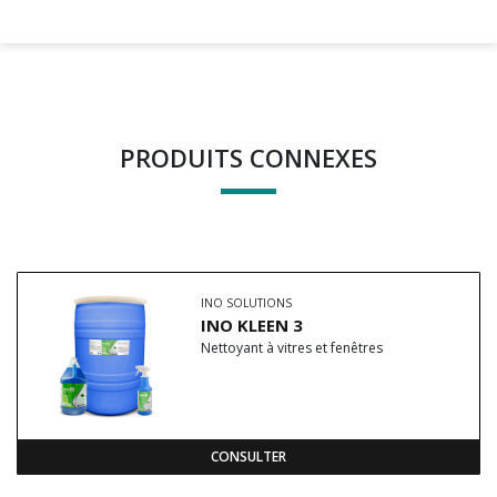
PRODUITS CONNEXES
INO SOLUTIONS
INO KLEEN 3
Nettoyant à vitres et fenêtres
CONSULTER