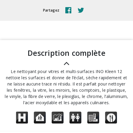
Partagez
description complète
Le nettoyant pour vitres et multi-surfaces INO Kleen 12
nettoie les surfaces et donne de l’éclat, sèche rapidement et
ne laisse aucune trace ni résidu. Il est parfait pour nettoyer
les fenêtres, la vitre, les miroirs, les comptoirs, le plastique,
le vinyle, la fibre de verre, le plexiglas, le chrome, l’aluminium,
l’acier inoxydable et les appareils culinaires.