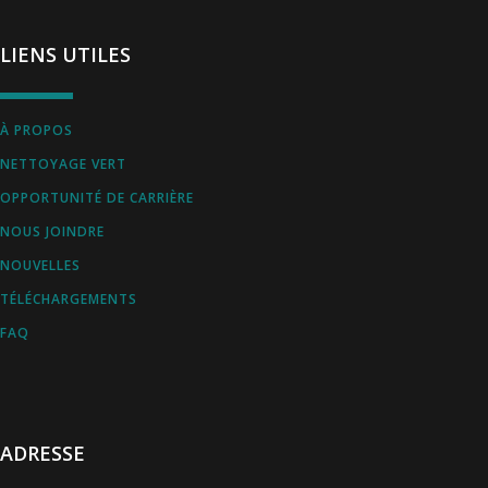
LIENS UTILES
À PROPOS
NETTOYAGE VERT
OPPORTUNITÉ DE CARRIÈRE
NOUS JOINDRE
NOUVELLES
TÉLÉCHARGEMENTS
FAQ
ADRESSE