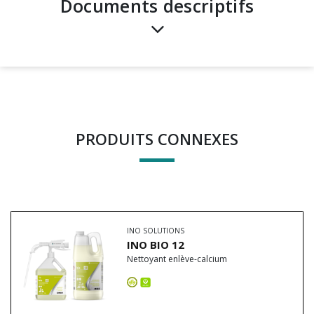
Documents descriptifs
PRODUITS CONNEXES
INO SOLUTIONS
INO BIO 12
Nettoyant enlève-calcium