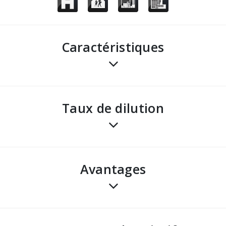
Caractéristiques
Taux de dilution
avantages