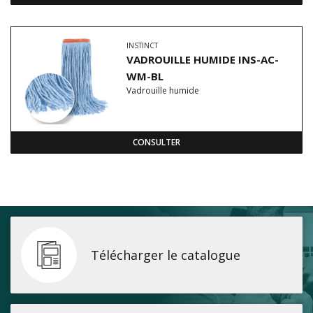
INSTINCT
VADROUILLE HUMIDE INS-AC-
WM-BL
Vadrouille humide
CONSULTER
Télécharger le catalogue