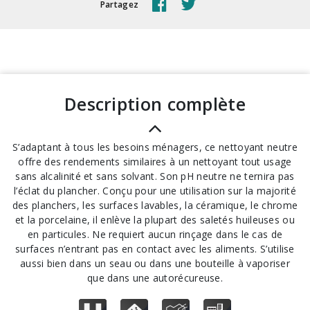
Partagez
description complète
S’adaptant à tous les besoins ménagers, ce nettoyant neutre
offre des rendements similaires à un nettoyant tout usage
sans alcalinité et sans solvant. Son pH neutre ne ternira pas
l’éclat du plancher. Conçu pour une utilisation sur la majorité
des planchers, les surfaces lavables, la céramique, le chrome
et la porcelaine, il enlève la plupart des saletés huileuses ou
en particules. Ne requiert aucun rinçage dans le cas de
surfaces n’entrant pas en contact avec les aliments. S’utilise
aussi bien dans un seau ou dans une bouteille à vaporiser
que dans une autorécureuse.