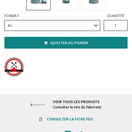
Vadrouilles, manches et cadres
FORMAT
QUANTITÉ
AJOUTER AU PANIER
VOIR TOUS LES PRODUITS
Consulter le site du fabricant
CONSULTER LA FICHE FDS