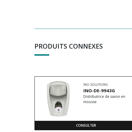
PRODUITS CONNEXES
INO SOLUTIONS
INO-DE-9943G
Distributrice de savon en
mousse
CONSULTER