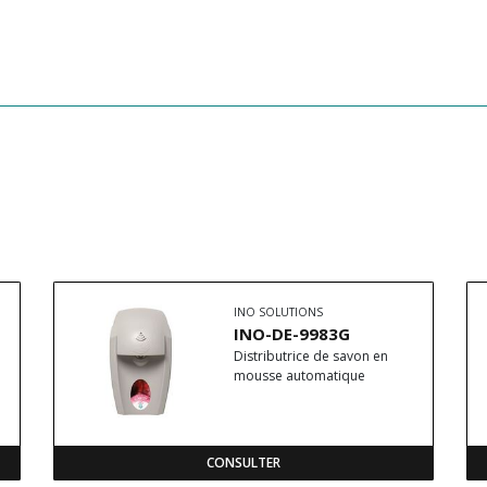
INO SOLUTIONS
INO-DE-9983G
Distributrice de savon en
mousse automatique
CONSULTER