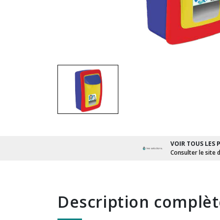
VOIR TOUS LES 
Consulter le site 
description complè