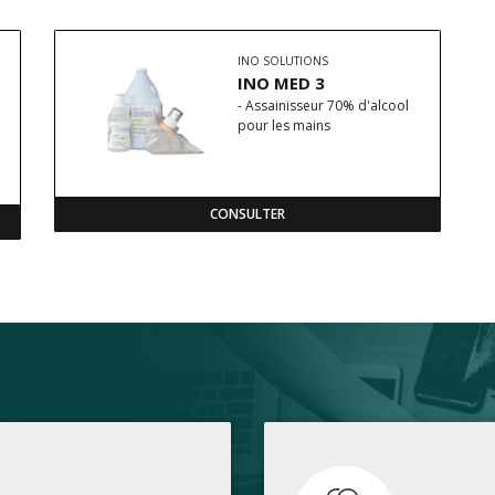
INO SOLUTIONS
INO MED 3
- Assainisseur 70% d'alcool
pour les mains
CONSULTER