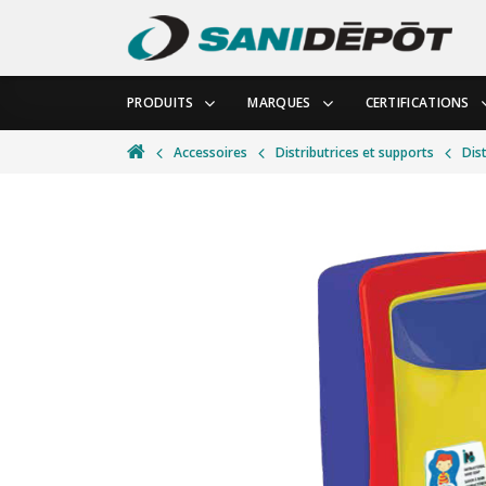
PRODUITS
MARQUES
CERTIFICATIONS
Accessoires
Distributrices et supports
Dis