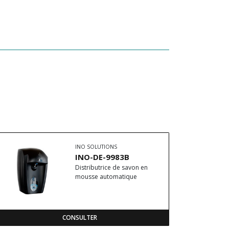
INO SOLUTIONS
INO-DE-9983B
Distributrice de savon en
mousse automatique
CONSULTER