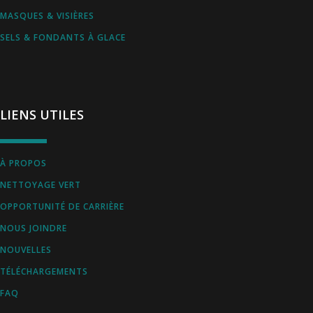
MASQUES & VISIÈRES
SELS & FONDANTS À GLACE
LIENS UTILES
À PROPOS
NETTOYAGE VERT
OPPORTUNITÉ DE CARRIÈRE
NOUS JOINDRE
NOUVELLES
TÉLÉCHARGEMENTS
FAQ