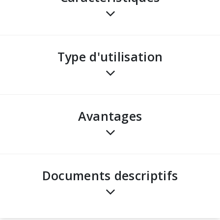
Type d'utilisation
avantages
Documents descriptifs