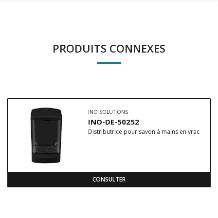
PRODUITS CONNEXES
INO SOLUTIONS
INO-DE-50252
Distributrice pour savon à mains en vrac
CONSULTER