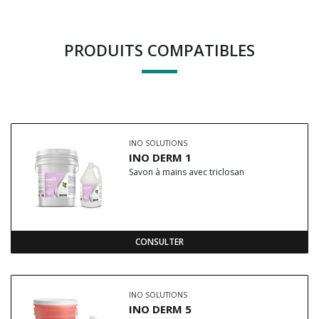
PRODUITS COMPATIBLES
INO SOLUTIONS
INO DERM 1
Savon à mains avec triclosan
CONSULTER
INO SOLUTIONS
INO DERM 5