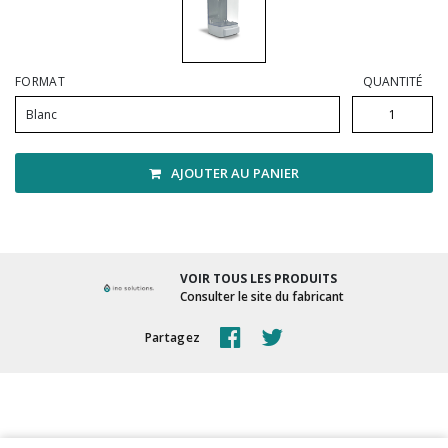
Vadrouilles, manches et cadres
FORMAT
QUANTITÉ
Blanc
AJOUTER AU PANIER
VOIR TOUS LES PRODUITS
Consulter le site du fabricant
Partagez