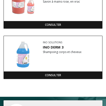
Savon à mains rose, en vrac
CONSULTER
INO SOLUTIONS
INO DERM 3
Shampoing corps et cheveux
CONSULTER