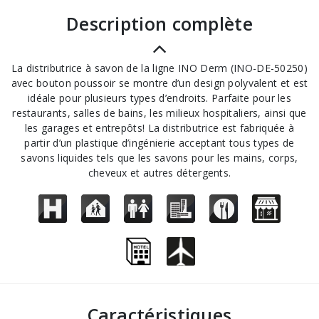
description complète
La distributrice à savon de la ligne INO Derm (INO-DE-50250)
avec bouton poussoir se montre d’un design polyvalent et est
idéale pour plusieurs types d’endroits. Parfaite pour les
restaurants, salles de bains, les milieux hospitaliers, ainsi que
les garages et entrepôts! La distributrice est fabriquée à
partir d’un plastique d’ingénierie acceptant tous types de
savons liquides tels que les savons pour les mains, corps,
cheveux et autres détergents.
Caractéristiques