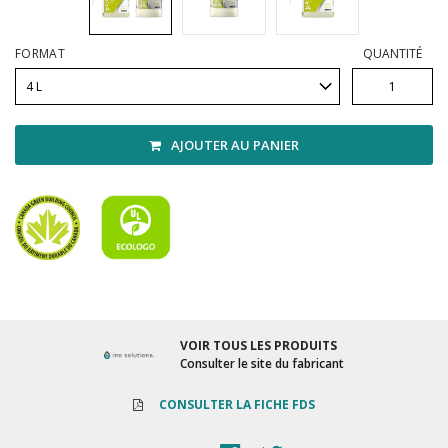
Vadrouilles, manches et cadres
FORMAT
QUANTITÉ
AJOUTER AU PANIER
VOIR TOUS LES PRODUITS
Consulter le site du fabricant
CONSULTER LA FICHE FDS