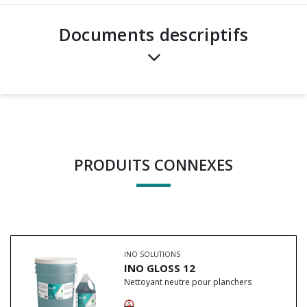
Documents descriptifs
PRODUITS CONNEXES
INO SOLUTIONS
INO GLOSS 12
Nettoyant neutre pour planchers