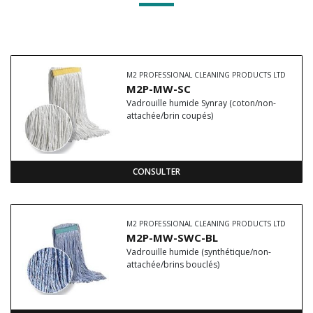
M2 PROFESSIONAL CLEANING PRODUCTS LTD
M2P-MW-SC
Vadrouille humide Synray (coton/non-
attachée/brin coupés)
CONSULTER
M2 PROFESSIONAL CLEANING PRODUCTS LTD
M2P-MW-SWC-BL
Vadrouille humide (synthétique/non-
attachée/brins bouclés)