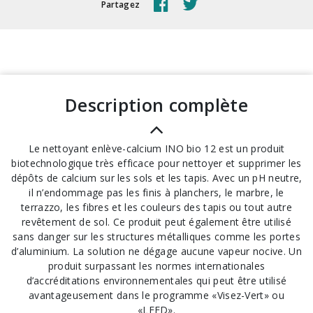
Partagez
description complète
Le nettoyant enlève-calcium INO bio 12 est un produit
biotechnologique très efficace pour nettoyer et supprimer les
dépôts de calcium sur les sols et les tapis. Avec un pH neutre,
il n’endommage pas les finis à planchers, le marbre, le
terrazzo, les fibres et les couleurs des tapis ou tout autre
revêtement de sol. Ce produit peut également être utilisé
sans danger sur les structures métalliques comme les portes
d’aluminium. La solution ne dégage aucune vapeur nocive. Un
produit surpassant les normes internationales
d’accréditations environnementales qui peut être utilisé
avantageusement dans le programme «Visez-Vert» ou
«LEED».