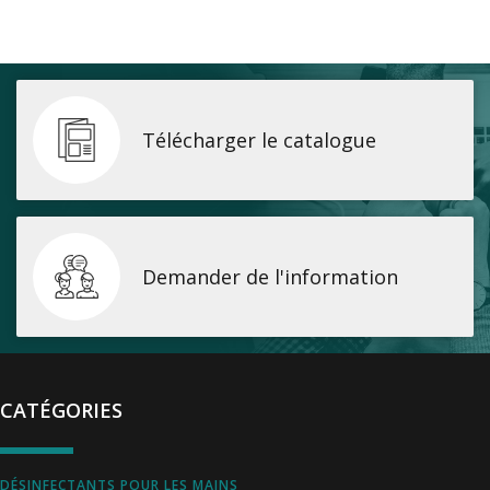
Télécharger le catalogue
Demander de l'information
CATÉGORIES
DÉSINFECTANTS POUR LES MAINS