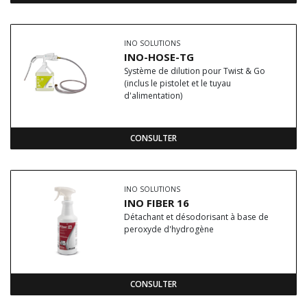
INO SOLUTIONS
INO-HOSE-TG
Système de dilution pour Twist & Go
(inclus le pistolet et le tuyau
d'alimentation)
CONSULTER
INO SOLUTIONS
INO FIBER 16
Détachant et désodorisant à base de
peroxyde d'hydrogène
CONSULTER