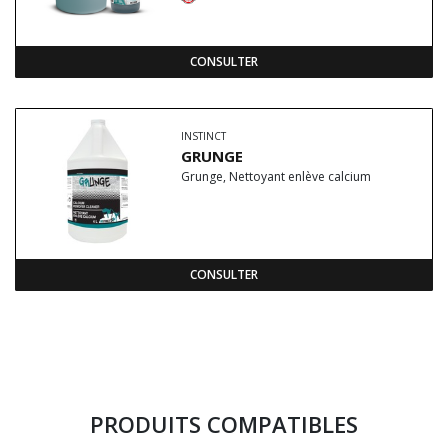
CONSULTER
INSTINCT
GRUNGE
Grunge, Nettoyant enlève calcium
CONSULTER
PRODUITS COMPATIBLES