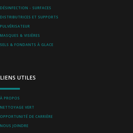
DÉSINFECTION - SURFACES
DISTRIBUTRICES ET SUPPORTS
PULVÉRISATEUR
MASQUES & VISIÈRES
SELS & FONDANTS À GLACE
LIENS UTILES
À PROPOS
NETTOYAGE VERT
OPPORTUNITÉ DE CARRIÈRE
NOUS JOINDRE