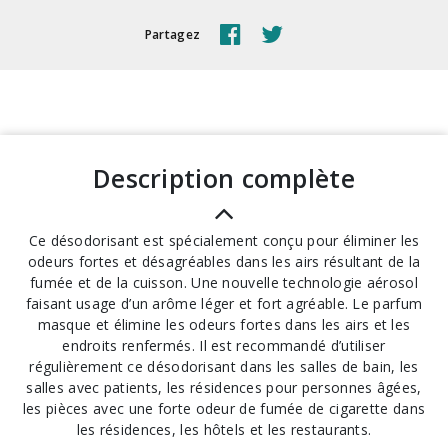
Partagez
description complète
Ce désodorisant est spécialement conçu pour éliminer les
odeurs fortes et désagréables dans les airs résultant de la
fumée et de la cuisson. Une nouvelle technologie aérosol
faisant usage d’un arôme léger et fort agréable. Le parfum
masque et élimine les odeurs fortes dans les airs et les
endroits renfermés. Il est recommandé d’utiliser
régulièrement ce désodorisant dans les salles de bain, les
salles avec patients, les résidences pour personnes âgées,
les pièces avec une forte odeur de fumée de cigarette dans
les résidences, les hôtels et les restaurants.