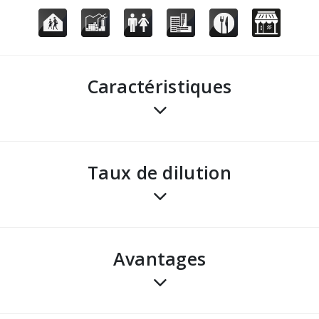
Caractéristiques
Taux de dilution
avantages