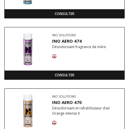
CONSULTER
INO SOLUTIONS
INO AERO 474
Désodorisant fragrance de mûre
CONSULTER
INO SOLUTIONS
INO AERO 470
Désodorisant et rafraîchisseur d’air
Orange intense II