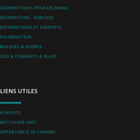
DÉSINFECTANTS POUR LES MAINS
DÉSINFECTION - SURFACES
DISTRIBUTRICES ET SUPPORTS
PULVÉRISATEUR
MASQUES & VISIÈRES
SELS & FONDANTS À GLACE
LIENS UTILES
À PROPOS
NETTOYAGE VERT
OPPORTUNITÉ DE CARRIÈRE