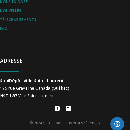
NOUS JOINDRE
NOUVELLES
TÉLÉCHARGEMENTS
FAQ
ADRESSE
SaniDépôt Ville Saint-Laurent
195 rue Graveline
Canada
(Québec)
H4T 1G7
Ville Saint-Laurent
© 2024 SaniDépôt. Tous droits réservés.