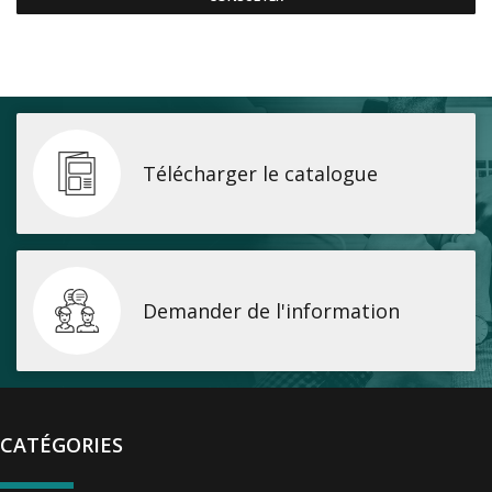
Télécharger le catalogue
Demander de l'information
CATÉGORIES