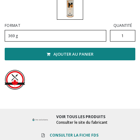
Vadrouilles, manches et cadres
FORMAT
QUANTITÉ
369 g
AJOUTER AU PANIER
VOIR TOUS LES PRODUITS
Consulter le site du fabricant
CONSULTER LA FICHE FDS