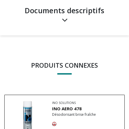
Documents descriptifs
PRODUITS CONNEXES
INO SOLUTIONS
INO AERO 478
Désodorisant brise fraîche