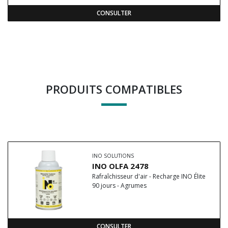
CONSULTER
PRODUITS COMPATIBLES
INO SOLUTIONS
INO OLFA 2478
Rafraîchisseur d'air - Recharge INO Élite
90 jours - Agrumes
CONSULTER