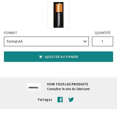
Vadrouilles, manches et cadres
FORMAT
QUANTITÉ
AJOUTER AU PANIER
VOIR TOUS LES PRODUITS
Consulter le site du fabricant
Partagez