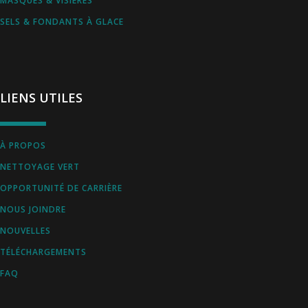
MASQUES & VISIÈRES
SELS & FONDANTS À GLACE
LIENS UTILES
À PROPOS
NETTOYAGE VERT
OPPORTUNITÉ DE CARRIÈRE
NOUS JOINDRE
NOUVELLES
TÉLÉCHARGEMENTS
FAQ