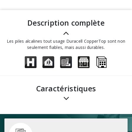
description complète
Les piles alcalines tout usage Duracell CopperTop sont non
seulement fiables, mais aussi durables.
Caractéristiques