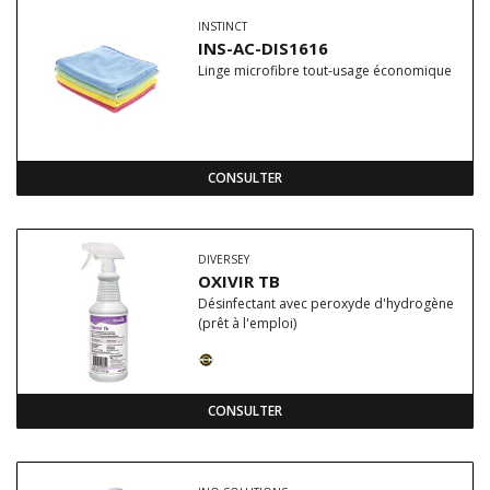
INSTINCT
INS-AC-DIS1616
Linge microfibre tout-usage économique
CONSULTER
DIVERSEY
OXIVIR TB
Désinfectant avec peroxyde d'hydrogène
(prêt à l'emploi)
CONSULTER