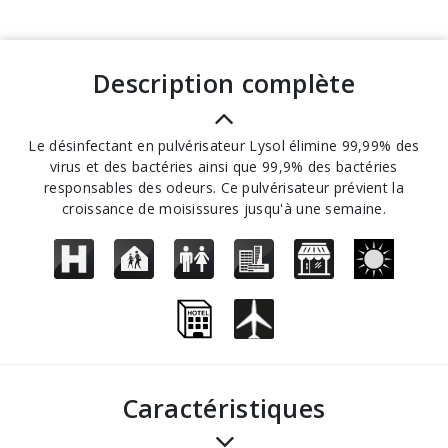
description complète
Le désinfectant en pulvérisateur Lysol élimine 99,99% des
virus et des bactéries ainsi que 99,9% des bactéries
responsables des odeurs. Ce pulvérisateur prévient la
croissance de moisissures jusqu'à une semaine.
Caractéristiques