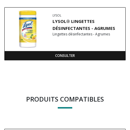
LYSOL
LYSOL® LINGETTES
DÉSINFECTANTES - AGRUMES
Lingettes désinfectantes - Agrumes
CONSULTER
PRODUITS COMPATIBLES