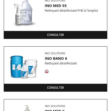
INO SOLUTIONS
INO MED 55
Nettoyant désinfectant Prêt à l'emploi
CONSULTER
INO SOLUTIONS
INO BANO 6
Nettoyant désinfectant
CONSULTER
INO SOLUTIONS