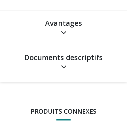
avantages
Documents descriptifs
PRODUITS CONNEXES