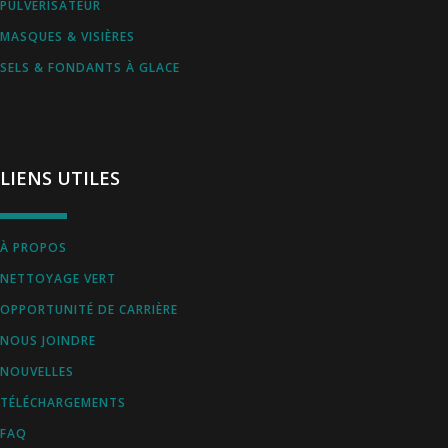
PULVÉRISATEUR
MASQUES & VISIÈRES
SELS & FONDANTS À GLACE
LIENS UTILES
À PROPOS
NETTOYAGE VERT
OPPORTUNITÉ DE CARRIÈRE
NOUS JOINDRE
NOUVELLES
TÉLÉCHARGEMENTS
FAQ