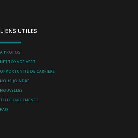
LIENS UTILES
À PROPOS
NETTOYAGE VERT
OPPORTUNITÉ DE CARRIÈRE
NOUS JOINDRE
NOUVELLES
TÉLÉCHARGEMENTS
FAQ