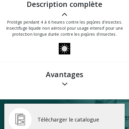
description complète
Protège pendant 4 à 6 heures contre les piqûres d'insectes.
Insectifuge liquide non aérosol pour usage intensif pour une
protection longue durée contre les piqûres d'insectes.
avantages
Télécharger le catalogue