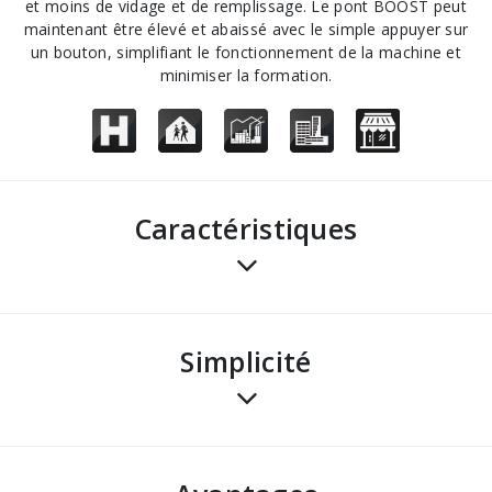
et moins de vidage et de remplissage. Le pont BOOST peut
maintenant être élevé et abaissé avec le simple appuyer sur
un bouton, simplifiant le fonctionnement de la machine et
minimiser la formation.
Caractéristiques
Simplicité