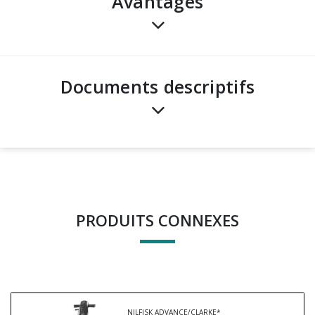
avantages
Documents descriptifs
PRODUITS CONNEXES
NILFISK ADVANCE/CLARKE*