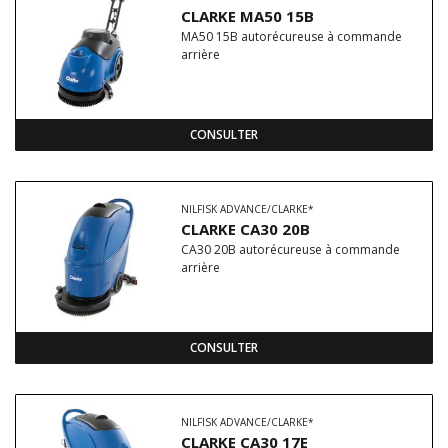
CLARKE MA50 15B
MA50 15B autorécureuse à commande
arrière
CONSULTER
NILFISK ADVANCE/CLARKE*
CLARKE CA30 20B
CA30 20B autorécureuse à commande
arrière
CONSULTER
NILFISK ADVANCE/CLARKE*
CLARKE CA30 17E