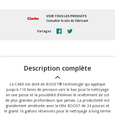
VOIR TOUS LES PRODUITS
Consulter le site du fabricant
Partagez
description complète
Le CA60 est doté de BOOST® technologie qui applique
jusqu'à 110 livres de pression vers le bas pour le nettoyage
en une passe et la possibilité d’enlever le revêtement de sol
de plus grandes profondeurs que jamais. La productivité est
grandement améliorée avec la tête BOOST de 24 pouces et
le grand 16 gallons réservoirs pour le nettoyage à long terme