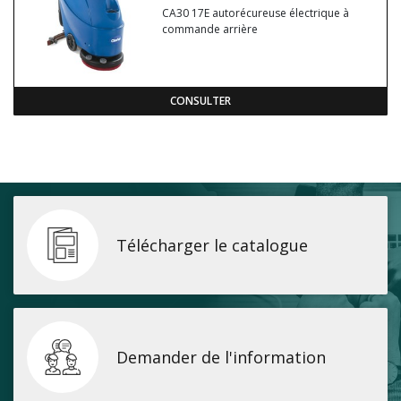
CA30 17E autorécureuse électrique à
commande arrière
CONSULTER
Télécharger le catalogue
Demander de l'information