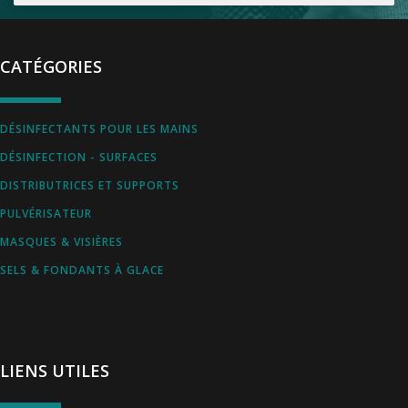
CATÉGORIES
DÉSINFECTANTS POUR LES MAINS
DÉSINFECTION - SURFACES
DISTRIBUTRICES ET SUPPORTS
PULVÉRISATEUR
MASQUES & VISIÈRES
SELS & FONDANTS À GLACE
LIENS UTILES