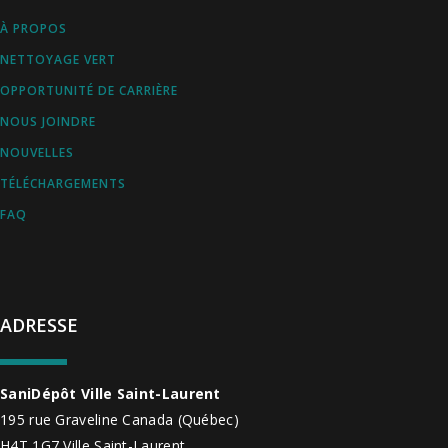
À PROPOS
NETTOYAGE VERT
OPPORTUNITÉ DE CARRIÈRE
NOUS JOINDRE
NOUVELLES
TÉLÉCHARGEMENTS
FAQ
ADRESSE
SaniDépôt Ville Saint-Laurent
195 rue Graveline
Canada
(Québec)
H4T 1G7
Ville Saint-Laurent