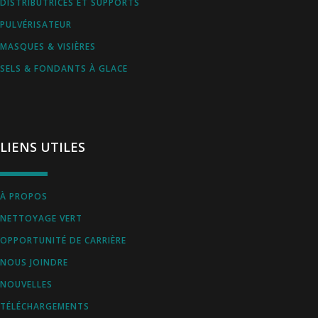
DISTRIBUTRICES ET SUPPORTS
PULVÉRISATEUR
MASQUES & VISIÈRES
SELS & FONDANTS À GLACE
LIENS UTILES
À PROPOS
NETTOYAGE VERT
OPPORTUNITÉ DE CARRIÈRE
NOUS JOINDRE
NOUVELLES
TÉLÉCHARGEMENTS