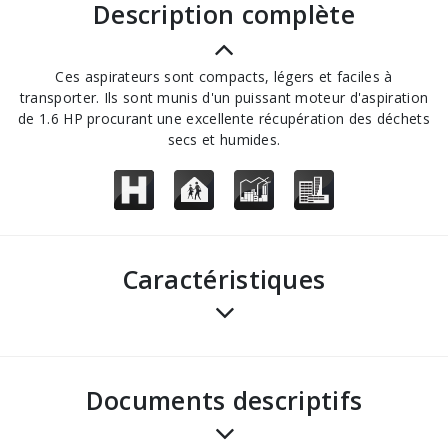
description complète
Ces aspirateurs sont compacts, légers et faciles à
transporter. Ils sont munis d'un puissant moteur d'aspiration
de 1.6 HP procurant une excellente récupération des déchets
secs et humides.
Caractéristiques
Documents descriptifs