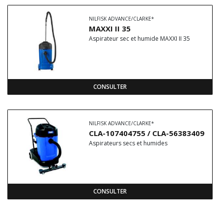
NILFISK ADVANCE/CLARKE*
MAXXI II 35
Aspirateur sec et humide MAXXI II 35
CONSULTER
NILFISK ADVANCE/CLARKE*
CLA-107404755 / CLA-56383409
Aspirateurs secs et humides
CONSULTER