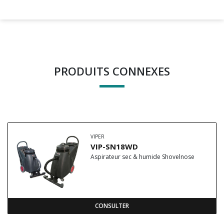
PRODUITS CONNEXES
VIPER
VIP-SN18WD
Aspirateur sec & humide Shovelnose
CONSULTER