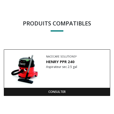
PRODUITS COMPATIBLES
NACECARE SOLUTIONS*
HENRY PPR 240
Aspirateur sec 2.5 gal
CONSULTER