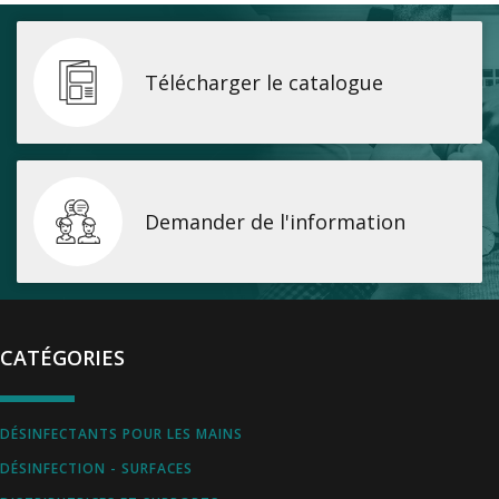
Télécharger le catalogue
Demander de l'information
CATÉGORIES
DÉSINFECTANTS POUR LES MAINS
DÉSINFECTION - SURFACES