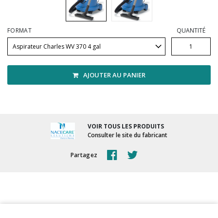
Vadrouilles, manches et cadres
FORMAT
QUANTITÉ
AJOUTER AU PANIER
VOIR TOUS LES PRODUITS
Consulter le site du fabricant
Partagez