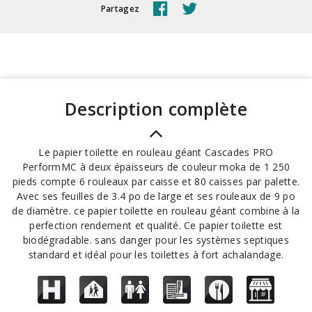
Partagez
description complète
Le papier toilette en rouleau géant Cascades PRO
PerformMC à deux épaisseurs de couleur moka de 1 250
pieds compte 6 rouleaux par caisse et 80 caisses par palette.
Avec ses feuilles de 3.4 po de large et ses rouleaux de 9 po
de diamètre. ce papier toilette en rouleau géant combine à la
perfection rendement et qualité. Ce papier toilette est
biodégradable. sans danger pour les systèmes septiques
standard et idéal pour les toilettes à fort achalandage.