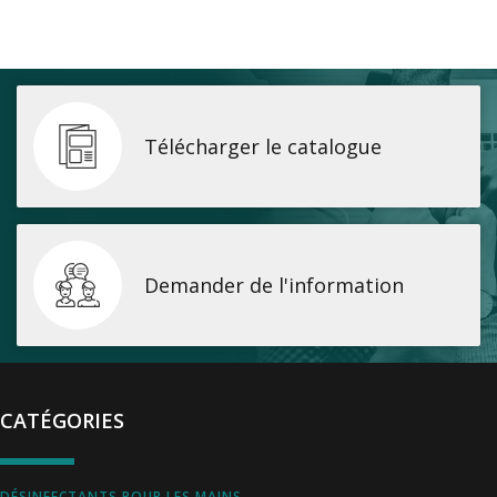
Télécharger le catalogue
Demander de l'information
CATÉGORIES
DÉSINFECTANTS POUR LES MAINS