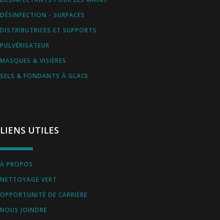
DÉSINFECTION - SURFACES
DISTRIBUTRICES ET SUPPORTS
PULVÉRISATEUR
MASQUES & VISIÈRES
SELS & FONDANTS À GLACE
LIENS UTILES
À PROPOS
NETTOYAGE VERT
OPPORTUNITÉ DE CARRIÈRE
NOUS JOINDRE