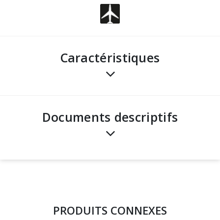
Caractéristiques
Documents descriptifs
PRODUITS CONNEXES