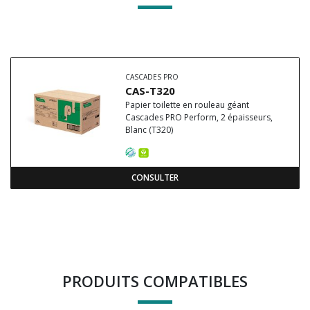
CASCADES PRO
CAS-T320
Papier toilette en rouleau géant
Cascades PRO Perform, 2 épaisseurs,
Blanc (T320)
CONSULTER
PRODUITS COMPATIBLES