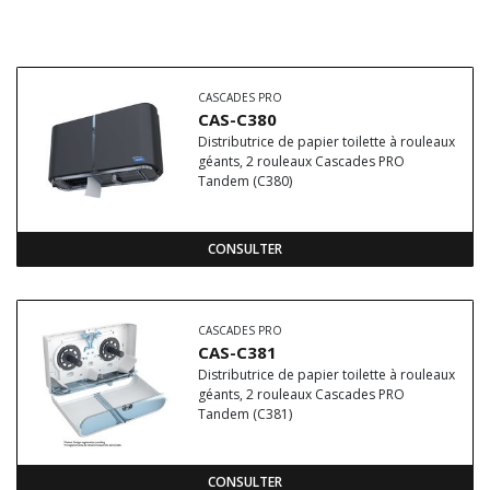
CASCADES PRO
CAS-C380
Distributrice de papier toilette à rouleaux
géants, 2 rouleaux Cascades PRO
Tandem (C380)
CONSULTER
CASCADES PRO
CAS-C381
Distributrice de papier toilette à rouleaux
géants, 2 rouleaux Cascades PRO
Tandem (C381)
CONSULTER