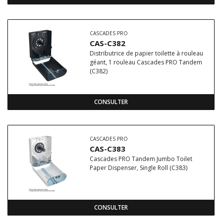
CASCADES PRO
CAS-C382
Distributrice de papier toilette à rouleau
géant, 1 rouleau Cascades PRO Tandem
(C382)
CONSULTER
CASCADES PRO
CAS-C383
Cascades PRO Tandem Jumbo Toilet
Paper Dispenser, Single Roll (C383)
CONSULTER